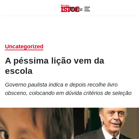
Menu
Uncategorized
A péssima lição vem da
escola
Governo paulista indica e depois recolhe livro
obsceno, colocando em dúvida critérios de seleção