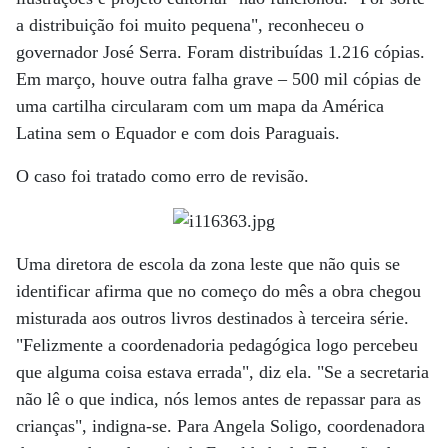
a distribuição foi muito pequena", reconheceu o
governador José Serra. Foram distribuídas 1.216 cópias.
Em março, houve outra falha grave – 500 mil cópias de
uma cartilha circularam com um mapa da América
Latina sem o Equador e com dois Paraguais.
O caso foi tratado como erro de revisão.
Uma diretora de escola da zona leste que não quis se
identificar afirma que no começo do mês a obra chegou
misturada aos outros livros destinados à terceira série.
"Felizmente a coordenadoria pedagógica logo percebeu
que alguma coisa estava errada", diz ela. "Se a secretaria
não lê o que indica, nós lemos antes de repassar para as
crianças", indigna-se. Para Angela Soligo, coordenadora