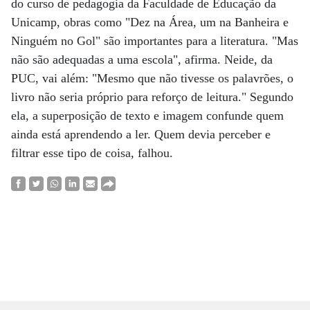
do curso de pedagogia da Faculdade de Educação da
Unicamp, obras como "Dez na Área, um na Banheira e
Ninguém no Gol" são importantes para a literatura. "Mas
não são adequadas a uma escola", afirma. Neide, da
PUC, vai além: "Mesmo que não tivesse os palavrões, o
livro não seria próprio para reforço de leitura." Segundo
ela, a superposição de texto e imagem confunde quem
ainda está aprendendo a ler. Quem devia perceber e
filtrar esse tipo de coisa, falhou.