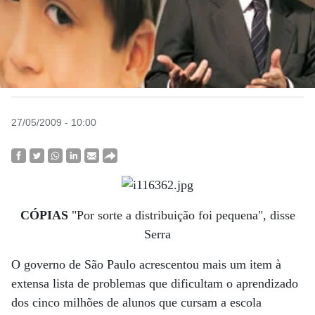
27/05/2009 - 10:00
CÓPIAS
"Por sorte a distribuição foi pequena", disse
Serra
O governo de São Paulo acrescentou mais um item à
extensa lista de problemas que dificultam o aprendizado
dos cinco milhões de alunos que cursam a escola