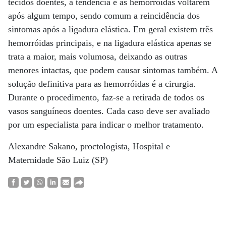
tecidos doentes, a tendência é as hemorróidas voltarem
após algum tempo, sendo comum a reincidência dos
sintomas após a ligadura elástica. Em geral existem três
hemorróidas principais, e na ligadura elástica apenas se
trata a maior, mais volumosa, deixando as outras
menores intactas, que podem causar sintomas também. A
solução definitiva para as hemorróidas é a cirurgia.
Durante o procedimento, faz-se a retirada de todos os
vasos sanguíneos doentes. Cada caso deve ser avaliado
por um especialista para indicar o melhor tratamento.
Alexandre Sakano, proctologista, Hospital e
Maternidade São Luiz (SP)