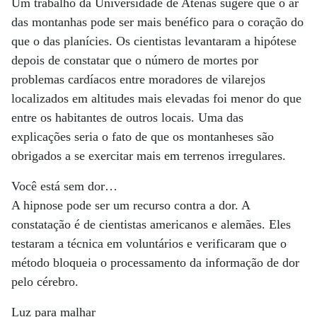
Um trabalho da Universidade de Atenas sugere que o ar
das montanhas pode ser mais benéfico para o coração do
que o das planícies. Os cientistas levantaram a hipótese
depois de constatar que o número de mortes por
problemas cardíacos entre moradores de vilarejos
localizados em altitudes mais elevadas foi menor do que
entre os habitantes de outros locais. Uma das
explicações seria o fato de que os montanheses são
obrigados a se exercitar mais em terrenos irregulares.
Você está sem dor…
A hipnose pode ser um recurso contra a dor. A
constatação é de cientistas americanos e alemães. Eles
testaram a técnica em voluntários e verificaram que o
método bloqueia o processamento da informação de dor
pelo cérebro.
Luz para malhar