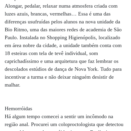
Alongar, pedalar, relaxar numa atmosfera criada com
luzes azuis, brancas, vermelhas… Essa é uma das
diferenças usufruídas pelos alunos na nova unidade da
Bio Ritmo, uma das maiores redes de academia de São
Paulo. Instalada no Shopping Higienópolis, localizado
em área nobre da cidade, a unidade também conta com
18 esteiras com tela de tevê individual, som
caprichadíssimo e uma arquitetura que faz lembrar os
descolados estúdios de dança de Nova York. Tudo para
incentivar a turma e não deixar ninguém desistir de
malhar.
Hemorróidas
Há algum tempo comecei a sentir um incômodo na
região anal. Procurei um coloproctologista que detectou