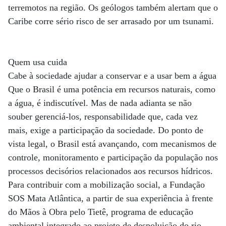
terremotos na região. Os geólogos também alertam que o
Caribe corre sério risco de ser arrasado por um tsunami.
Quem usa cuida
Cabe à sociedade ajudar a conservar e a usar bem a água
Que o Brasil é uma potência em recursos naturais, como
a água, é indiscutível. Mas de nada adianta se não
souber gerenciá-los, responsabilidade que, cada vez
mais, exige a participação da sociedade. Do ponto de
vista legal, o Brasil está avançando, com mecanismos de
controle, monitoramento e participação da população nos
processos decisórios relacionados aos recursos hídricos.
Para contribuir com a mobilização social, a Fundação
SOS Mata Atlântica, a partir de sua experiência à frente
do Mãos à Obra pelo Tietê, programa de educação
ambiental integrado ao projeto de despoluição do rio