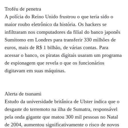
Troféu de penetra
A polícia do Reino Unido frustrou o que teria sido o
maior roubo eletrônico da história. Os hackers se
infiltraram nos computadores da filial do banco japonês
Sumitomo em Londres para transferir 330 milhões de
euros, mais de R$ 1 bilhão, de várias contas. Para
acessar o banco, os piratas digitais usaram um programa
de espionagem que revela o que os funcionários
digitavam em suas máquinas.
Alerta de tsunami
Estudo da universidade britânica de Ulster indica que o
desgaste do terremoto na ilha de Sumatra, responsável
pela onda gigante que matou 300 mil pessoas no Natal
de 2004, aumentou significativamente o risco de novos