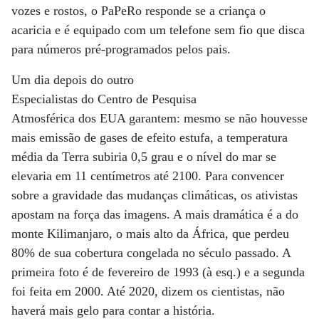
vozes e rostos, o PaPeRo responde se a criança o
acaricia e é equipado com um telefone sem fio que disca
para números pré-programados pelos pais.
Um dia depois do outro
Especialistas do Centro de Pesquisa
Atmosférica dos EUA garantem: mesmo se não houvesse
mais emissão de gases de efeito estufa, a temperatura
média da Terra subiria 0,5 grau e o nível do mar se
elevaria em 11 centímetros até 2100. Para convencer
sobre a gravidade das mudanças climáticas, os ativistas
apostam na força das imagens. A mais dramática é a do
monte Kilimanjaro, o mais alto da África, que perdeu
80% de sua cobertura congelada no século passado. A
primeira foto é de fevereiro de 1993 (à esq.) e a segunda
foi feita em 2000. Até 2020, dizem os cientistas, não
haverá mais gelo para contar a história.