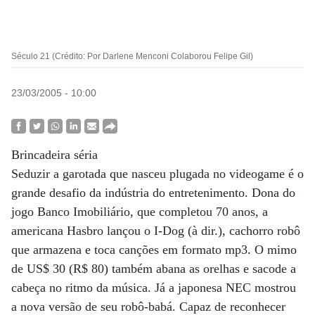
Século 21 (Crédito: Por Darlene Menconi Colaborou Felipe Gil)
23/03/2005 - 10:00
Brincadeira séria
Seduzir a garotada que nasceu plugada no videogame é o
grande desafio da indústria do entretenimento. Dona do
jogo Banco Imobiliário, que completou 70 anos, a
americana Hasbro lançou o I-Dog (à dir.), cachorro robô
que armazena e toca canções em formato mp3. O mimo
de US$ 30 (R$ 80) também abana as orelhas e sacode a
cabeça no ritmo da música. Já a japonesa NEC mostrou
a nova versão de seu robô-babá. Capaz de reconhecer