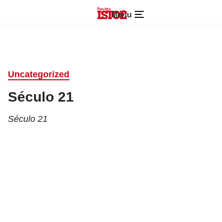
Menu
Uncategorized
Século 21
Século 21