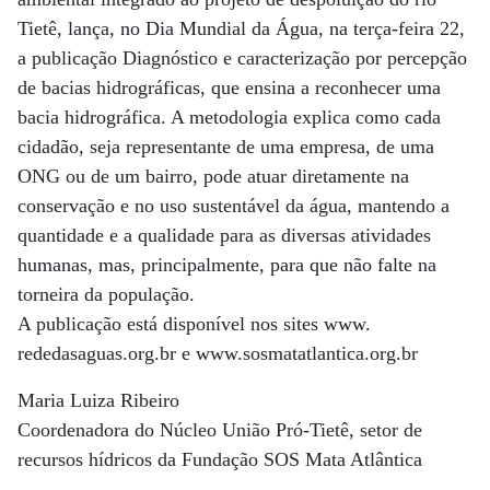
Tietê, lança, no Dia Mundial da Água, na terça-feira 22,
a publicação Diagnóstico e caracterização por percepção
de bacias hidrográficas, que ensina a reconhecer uma
bacia hidrográfica. A metodologia explica como cada
cidadão, seja representante de uma empresa, de uma
ONG ou de um bairro, pode atuar diretamente na
conservação e no uso sustentável da água, mantendo a
quantidade e a qualidade para as diversas atividades
humanas, mas, principalmente, para que não falte na
torneira da população.
A publicação está disponível nos sites www.
rededasaguas.org.br e www.sosmatatlantica.org.br
Maria Luiza Ribeiro
Coordenadora do Núcleo União Pró-Tietê, setor de
recursos hídricos da Fundação SOS Mata Atlântica