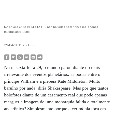
No enlace entre DEM e PSDB, não há fadas nem princesas. Apenas
madrastas e lobos
29/04/2011 - 21:00
Nesta sexta-feira 29, o mundo parou diante do mais
irrelevante dos eventos planetários: as bodas entre o
príncipe William e a plebeia Kate Middleton. Muito
barulho por nada, diria Shakespeare. Mas por que tantos
holofotes diante de um casamento real que pode apenas
reerguer a imagem de uma monarquia falida e totalmente
anacrônica? Simplesmente porque a cerimônia toca em