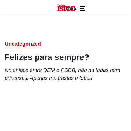
Menu
Uncategorized
Felizes para sempre?
No enlace entre DEM e PSDB, não há fadas nem
princesas. Apenas madrastas e lobos