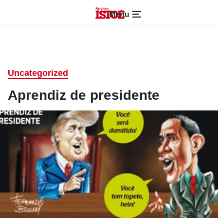
Menu
Uncategorized
Aprendiz de presidente