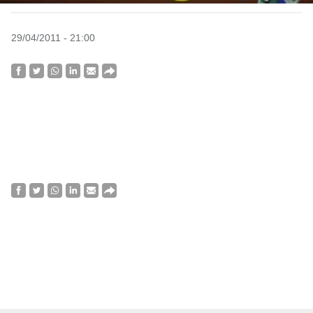
29/04/2011 - 21:00