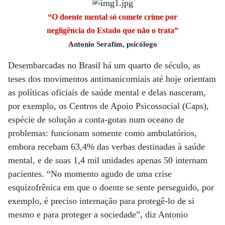
“O doente mental só comete crime por
negligência do Estado que não o trata”
Antonio Serafim, psicólogo
Desembarcadas no Brasil há um quarto de século, as
teses dos movimentos antimanicomiais até hoje orientam
as políticas oficiais de saúde mental e delas nasceram,
por exemplo, os Centros de Apoio Psicossocial (Caps),
espécie de solução a conta-gotas num oceano de
problemas: funcionam somente como ambulatórios,
embora recebam 63,4% das verbas destinadas à saúde
mental, e de suas 1,4 mil unidades apenas 50 internam
pacientes. “No momento agudo de uma crise
esquizofrênica em que o doente se sente perseguido, por
exemplo, é preciso internação para protegê-lo de si
mesmo e para proteger a sociedade”, diz Antonio