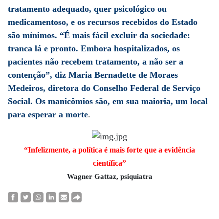
tratamento adequado, quer psicológico ou
medicamentoso, e os recursos recebidos do Estado
são mínimos. “É mais fácil excluir da sociedade:
tranca lá e pronto. Embora hospitalizados, os
pacientes não recebem tratamento, a não ser a
contenção”, diz Maria Bernadette de Moraes
Medeiros, diretora do Conselho Federal de Serviço
Social. Os manicômios são, em sua maioria, um local
para esperar a morte
.
“Infelizmente, a política é mais forte que a evidência
científica”
Wagner Gattaz, psiquiatra