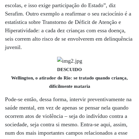
escolas, e isso exige participação do Estado”, diz
Serafim. Outro exemplo a reafirmar o seu raciocínio é a
estatística sobre Transtorno de Déficit de Atenção e
Hiperatividade: a cada dez crianças com essa doença,
seis correm alto risco de se envolverem em delinquência
juvenil.
DESCUIDO
Wellington, o atirador do Rio: se tratado quando criança,
dificilmente mataria
Pode-se então, dessa forma, intervir preventivamente na
saúde mental, em vez de apenas se pensar nela quando
ocorrem atos de violência – seja do indivíduo contra a
sociedade, seja contra si mesmo. Entra-se aqui, assim,
num dos mais importantes campos relacionados a esse