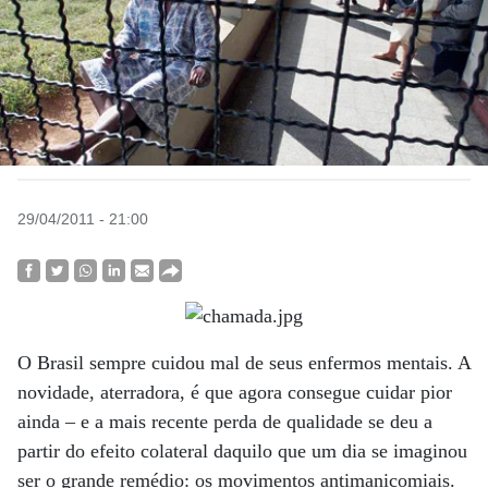
29/04/2011 - 21:00
O Brasil sempre cuidou mal de seus enfermos mentais. A
novidade, aterradora, é que agora consegue cuidar pior
ainda – e a mais recente perda de qualidade se deu a
partir do efeito colateral daquilo que um dia se imaginou
ser o grande remédio: os movimentos antimanicomiais.