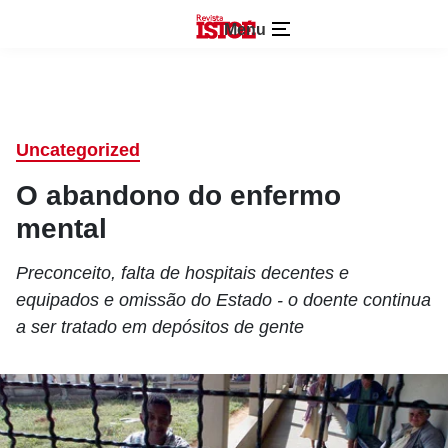
Menu
Uncategorized
O abandono do enfermo
mental
Preconceito, falta de hospitais decentes e
equipados e omissão do Estado - o doente continua
a ser tratado em depósitos de gente