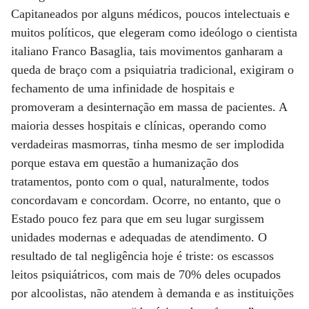
Capitaneados por alguns médicos, poucos intelectuais e
muitos políticos, que elegeram como ideólogo o cientista
italiano Franco Basaglia, tais movimentos ganharam a
queda de braço com a psiquiatria tradicional, exigiram o
fechamento de uma infinidade de hospitais e
promoveram a desinternação em massa de pacientes. A
maioria desses hospitais e clínicas, operando como
verdadeiras masmorras, tinha mesmo de ser implodida
porque estava em questão a humanização dos
tratamentos, ponto com o qual, naturalmente, todos
concordavam e concordam. Ocorre, no entanto, que o
Estado pouco fez para que em seu lugar surgissem
unidades modernas e adequadas de atendimento. O
resultado de tal negligência hoje é triste: os escassos
leitos psiquiátricos, com mais de 70% deles ocupados
por alcoolistas, não atendem à demanda e as instituições