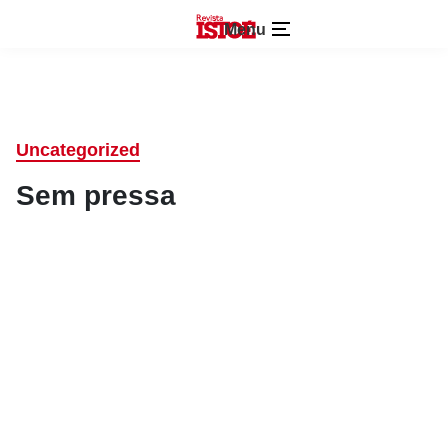
Menu
Uncategorized
Sem pressa