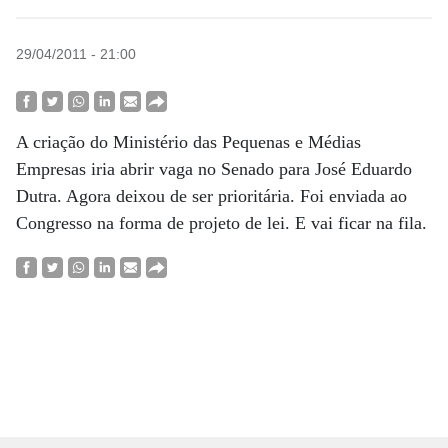
29/04/2011 - 21:00
A criação do Ministério das Pequenas e Médias
Empresas iria abrir vaga no Senado para José Eduardo
Dutra. Agora deixou de ser prioritária. Foi enviada ao
Congresso na forma de projeto de lei. E vai ficar na fila.