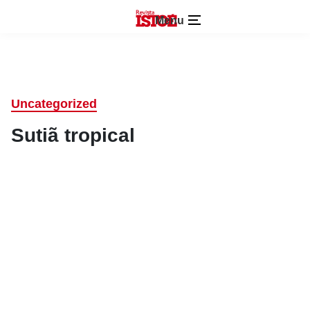
Menu
Uncategorized
Sutiã tropical