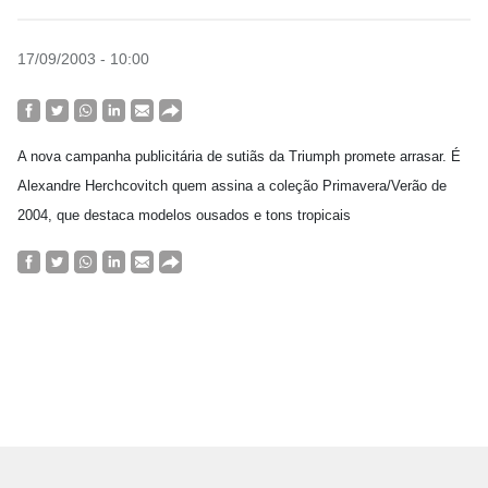
17/09/2003 - 10:00
A nova campanha publicitária de sutiãs da Triumph promete arrasar. É
Alexandre Herchcovitch quem assina a coleção Primavera/Verão de
2004, que destaca modelos ousados e tons tropicais