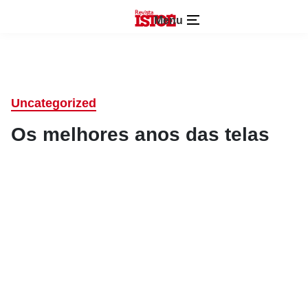
Menu
Uncategorized
Os melhores anos das telas