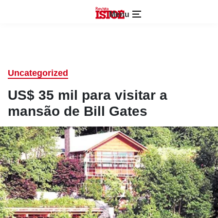
Menu
Uncategorized
US$ 35 mil para visitar a
mansão de Bill Gates