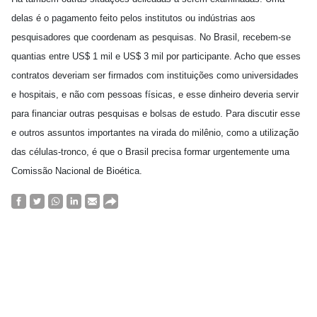
delas é o pagamento feito pelos institutos ou indústrias aos
pesquisadores que coordenam as pesquisas. No Brasil, recebem-se
quantias entre US$ 1 mil e US$ 3 mil por participante. Acho que esses
contratos deveriam ser firmados com instituições como universidades
e hospitais, e não com pessoas físicas, e esse dinheiro deveria servir
para financiar outras pesquisas e bolsas de estudo. Para discutir esse
e outros assuntos importantes na virada do milênio, como a utilização
das células-tronco, é que o Brasil precisa formar urgentemente uma
Comissão Nacional de Bioética.