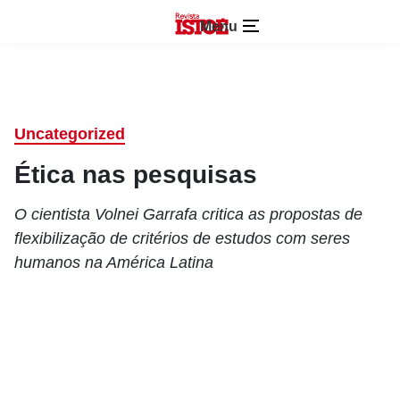
Menu
Uncategorized
Ética nas pesquisas
O cientista Volnei Garrafa critica as propostas de
flexibilização de critérios de estudos com seres
humanos na América Latina