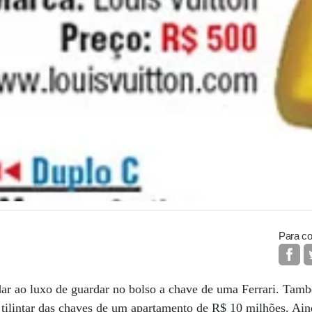
Para co
ar ao luxo de guardar no bolso a chave de uma Ferrari. Tam
tilintar das chaves de um apartamento de R$ 10 milhões. Ain