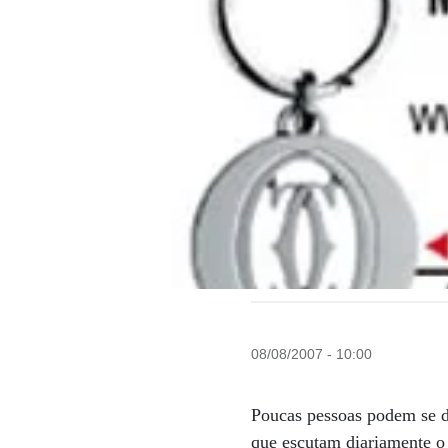
08/08/2007 - 10:00
Poucas pessoas podem se d
que escutam diariamente o 