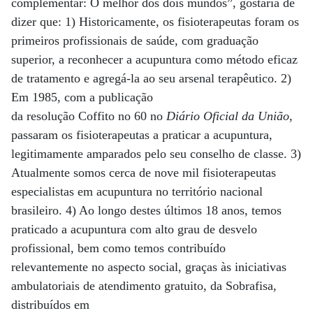
complementar: O melhor dos dois mundos”, gostaria de
dizer que: 1) Historicamente, os fisioterapeutas foram os
primeiros profissionais de saúde, com graduação
superior, a reconhecer a acupuntura como método eficaz
de tratamento e agregá-la ao seu arsenal terapêutico. 2)
Em 1985, com a publicação
da resolução Coffito no 60 no
Diário Oficial da União
,
passaram os fisioterapeutas a praticar a acupuntura,
legitimamente amparados pelo seu conselho de classe. 3)
Atualmente somos cerca de nove mil fisioterapeutas
especialistas em acupuntura no território nacional
brasileiro. 4) Ao longo destes últimos 18 anos, temos
praticado a acupuntura com alto grau de desvelo
profissional, bem como temos contribuído
relevantemente no aspecto social, graças às iniciativas
ambulatoriais de atendimento gratuito, da Sobrafisa,
distribuídos em