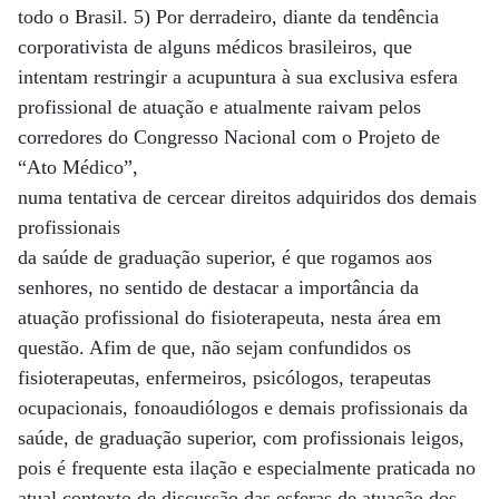
todo o Brasil. 5) Por derradeiro, diante da tendência
corporativista de alguns médicos brasileiros, que
intentam restringir a acupuntura à sua exclusiva esfera
profissional de atuação e atualmente raivam pelos
corredores do Congresso Nacional com o Projeto de
“Ato Médico”,
numa tentativa de cercear direitos adquiridos dos demais
profissionais
da saúde de graduação superior, é que rogamos aos
senhores, no sentido de destacar a importância da
atuação profissional do fisioterapeuta, nesta área em
questão. Afim de que, não sejam confundidos os
fisioterapeutas, enfermeiros, psicólogos, terapeutas
ocupacionais, fonoaudiólogos e demais profissionais da
saúde, de graduação superior, com profissionais leigos,
pois é frequente esta ilação e especialmente praticada no
atual contexto de discussão das esferas de atuação dos