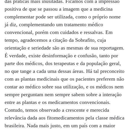
das práticas mais inusitadas. Ficamos com a impressão
positiva de que se passou a imagem que a medicina
complementar pode ser utilizada, como o próprio nome
já diz, complementando um tratamento médico
convencional, porém com cuidados e ressalvas. Em
tempo, agradecemos a citação da Sobrafito, cuja
orientação e seriedade são as mesmas de sua reportagem.
É verdade, existe desinformação e confusão, tanto por
parte dos médicos, dos terapeutas e da população geral,
no que tange a cada uma dessas áreas. Há tal preconceito
com as plantas medicinais que os pacientes preferem não
contar ao médico sobre sua utilização, e os médicos nem
sempre perguntam nem sempre sabem sobre a interação
entre as plantas e os medicamentos convencionais.
Contudo, temos observado a crescente e merecida
relevância dada aos fitomedicamentos pela classe médica
brasileira. Nada mais justo, em um país com a maior