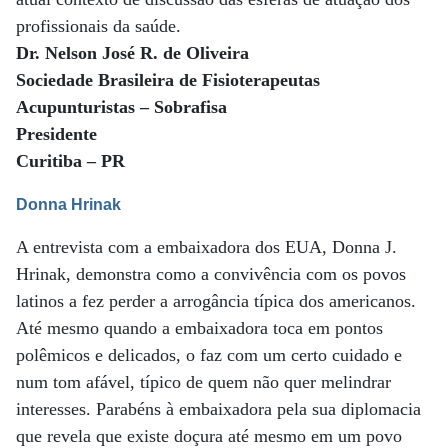
profissionais da saúde.
Dr. Nelson José R. de Oliveira
Sociedade Brasileira de Fisioterapeutas
Acupunturistas – Sobrafisa
Presidente
Curitiba – PR
Donna Hrinak
A entrevista com a embaixadora dos EUA, Donna J.
Hrinak, demonstra como a convivência com os povos
latinos a fez perder a arrogância típica dos americanos.
Até mesmo quando a embaixadora toca em pontos
polêmicos e delicados, o faz com um certo cuidado e
num tom afável, típico de quem não quer melindrar
interesses. Parabéns à embaixadora pela sua diplomacia
que revela que existe doçura até mesmo em um povo