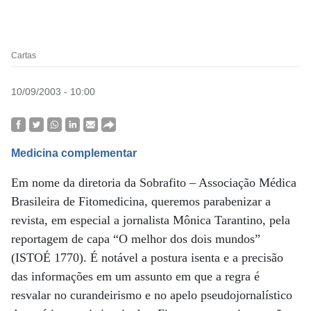
Cartas
10/09/2003 - 10:00
Medicina complementar
Em nome da diretoria da Sobrafito – Associação Médica
Brasileira de Fitomedicina, queremos parabenizar a
revista, em especial a jornalista Mônica Tarantino, pela
reportagem de capa “O melhor dos dois mundos”
(ISTOÉ 1770). É notável a postura isenta e a precisão
das informações em um assunto em que a regra é
resvalar no curandeirismo e no apelo pseudojornalístico