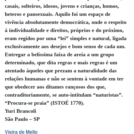
casais, solteiros, idosos, jovens e crianças, homos,
heteros e pansexuais. Aquilo foi um espaço de
vivência absolutamente democrática, onde o respeito
à individualidade e direitos, próprios e do próximo,
eram regidos por uma “lei” simples e natural, ligada
exclusivamente aos desejos e bom senso de cada um.
Entregar a belíssima faixa de areia a um grupo
determinado, que dita regras e mais regras é um
atentado àqueles que prezam a naturalidade das
relações humanas e não se sentem à vontade em ter
que obedecer aos ditames rançosos dos que,
contraditoriamente, se auto-intitulam “naturistas”.
“Procura-se praia” (ISTOÉ 1770).
Yuri Brancoli
São Paulo – SP
Vieira de Mello