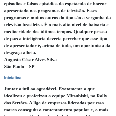
episódios e falsos episódios do espetáculo de horror
apresentado nos programas de televisão. Esses
programas e muitos outros do tipo são a vergonha da
televisão brasileira. É o mais alto nível de baixaria e
mediocridade dos últimos tempos. Qualquer pessoa
de parca inteligência deveria perceber que esse tipo
de apresentador é, acima de tudo, um oportunista da
desgraça alheia.
Augusto César Alves Silva
São Paulo – SP
Iniciativa
Juntar o útil ao agradável. Exatamente o que
idealizou e profetizou a equipe Mitsubishi, no Rally
dos Sertões. A liga de empresas lideradas por essa
marca conseguiu o contentamento popular e, o mais