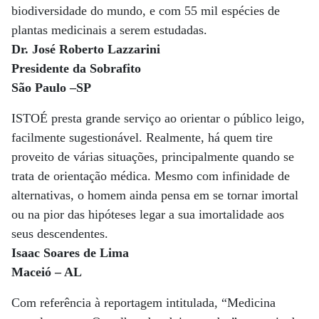
biodiversidade do mundo, e com 55 mil espécies de
plantas medicinais a serem estudadas.
Dr. José Roberto Lazzarini
Presidente da Sobrafito
São Paulo –SP
ISTOÉ presta grande serviço ao orientar o público leigo,
facilmente sugestionável. Realmente, há quem tire
proveito de várias situações, principalmente quando se
trata de orientação médica. Mesmo com infinidade de
alternativas, o homem ainda pensa em se tornar imortal
ou na pior das hipóteses legar a sua imortalidade aos
seus descendentes.
Isaac Soares de Lima
Maceió – AL
Com referência à reportagem intitulada, “Medicina