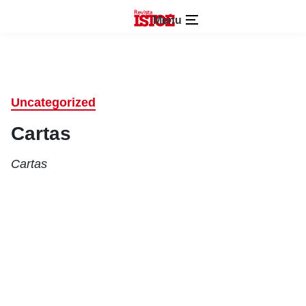
Menu
Uncategorized
Cartas
Cartas