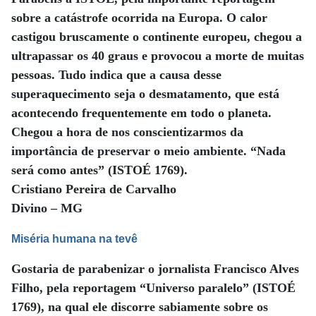
sobre a catástrofe ocorrida na Europa. O calor
castigou bruscamente o continente europeu, chegou a
ultrapassar os 40 graus e provocou a morte de muitas
pessoas. Tudo indica que a causa desse
superaquecimento seja o desmatamento, que está
acontecendo frequentemente em todo o planeta.
Chegou a hora de nos conscientizarmos da
importância de preservar o meio ambiente. “Nada
será como antes” (ISTOÉ 1769).
Cristiano Pereira de Carvalho
Divino – MG
Miséria humana na tevê
Gostaria de parabenizar o jornalista Francisco Alves
Filho, pela reportagem “Universo paralelo” (ISTOÉ
1769), na qual ele discorre sabiamente sobre os