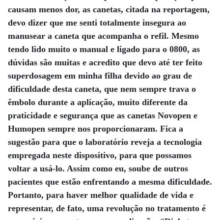
causam menos dor, as canetas, citada na reportagem,
devo dizer que me senti totalmente insegura ao
manusear a caneta que acompanha o refil. Mesmo
tendo lido muito o manual e ligado para o 0800, as
dúvidas são muitas e acredito que devo até ter feito
superdosagem em minha filha devido ao grau de
dificuldade desta caneta, que nem sempre trava o
êmbolo durante a aplicação, muito diferente da
praticidade e segurança que as canetas Novopen e
Humopen sempre nos proporcionaram. Fica a
sugestão para que o laboratório reveja a tecnologia
empregada neste dispositivo, para que possamos
voltar a usá-lo. Assim como eu, soube de outros
pacientes que estão enfrentando a mesma dificuldade.
Portanto, para haver melhor qualidade de vida e
representar, de fato, uma revolução no tratamento é