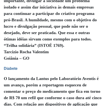
importante, divulgar à sociedade um problema
isolado e assim dar iniciativa às demais empresas
para continuar a participar do criativo programa
pró-Brasil. A humildade, mesmo com o objetivo do
lucro e divulgação pessoal, que pode não ser o
desejado, deve ser praticada. Que essa e outras
ótimas idéias sirvam como exemplos para todos.
“Trilha solidária” (ISTOÉ 1769).
Tarcizio Rocha Valentim
Goiânia – GO
Diabete
O lançamento da Lantus pelo Laboratório Aventis é
um avanço, porém a reportagem esqueceu de
comentar o preço do medicamento que fica em torno
de R$ 70 um refil que conforme o caso dura até cinco
dias. Com relação aos dispositivos de aplicação que