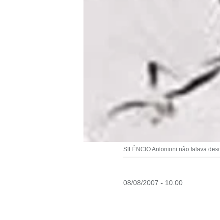
SILÊNCIO Antonioni não falava des
08/08/2007 - 10:00