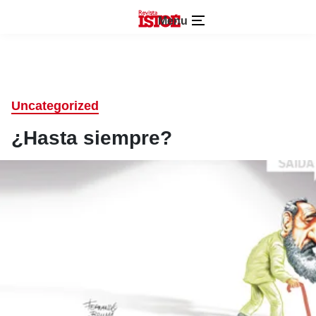
Menu
Uncategorized
¿Hasta siempre?