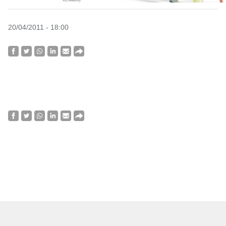
20/04/2011 - 18:00