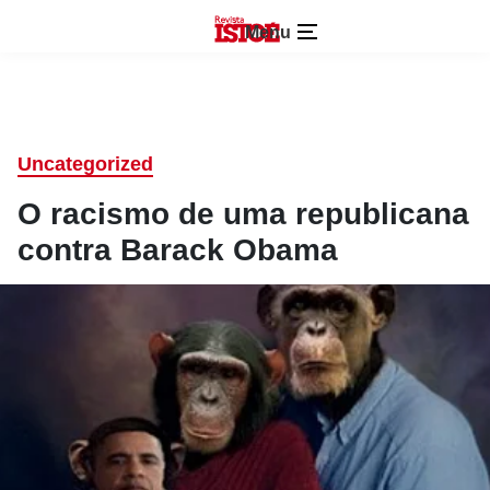
Menu
Uncategorized
O racismo de uma republicana
contra Barack Obama