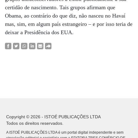
certidão de nascimento. Tais grupos afirmam que
Obama, ao contrário do que diz, não nasceu no Havaí
mas, sim, em algum país estrangeiro – e por isso teria de
deixar a Presidência dos EUA.
Copyright © 2026 - ISTOÉ PUBLICAÇÕES LTDA
Todos os direitos reservados.
A ISTOÉ PUBLICAÇÕES LTDA é um portal digital independente e sem