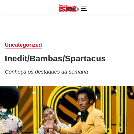
Menu
Uncategorized
Inedit/Bambas/Spartacus
Conheça os destaques da semana