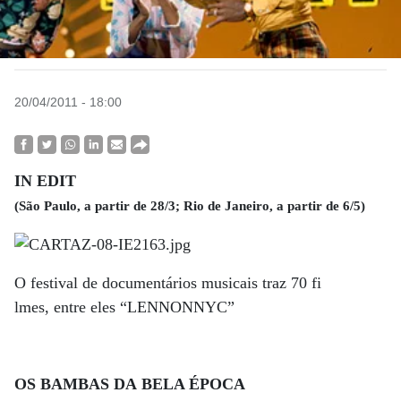
20/04/2011 - 18:00
IN EDIT
(São Paulo, a partir de 28/3; Rio de Janeiro, a partir de 6/5)
O festival de documentários musicais traz 70 fi
lmes, entre eles “LENNONNYC”
OS BAMBAS DA BELA ÉPOCA