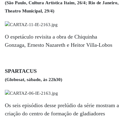
(São Paulo, Cultura Artística Itaim, 26/4; Rio de Janeiro,
Theatro Municipal, 29/4)
O espetáculo revisita a obra de Chiquinha
Gonzaga, Ernesto Nazareth e Heitor Villa-Lobos
SPARTACUS
(Globosat, sábado, às 22h30)
Os seis episódios desse prelúdio da série mostram a
criação do centro de formação de gladiadores