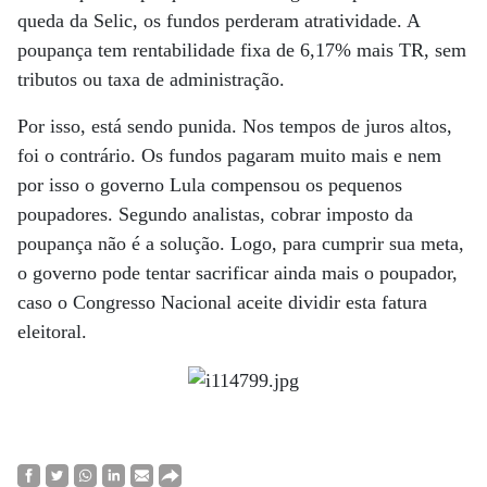
queda da Selic, os fundos perderam atratividade. A
poupança tem rentabilidade fixa de 6,17% mais TR, sem
tributos ou taxa de administração.
Por isso, está sendo punida. Nos tempos de juros altos,
foi o contrário. Os fundos pagaram muito mais e nem
por isso o governo Lula compensou os pequenos
poupadores. Segundo analistas, cobrar imposto da
poupança não é a solução. Logo, para cumprir sua meta,
o governo pode tentar sacrificar ainda mais o poupador,
caso o Congresso Nacional aceite dividir esta fatura
eleitoral.