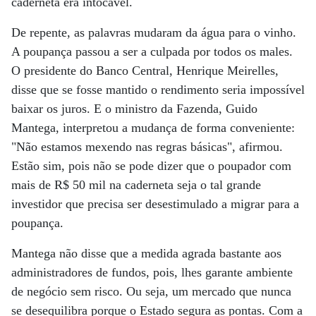
caderneta era intocável.
De repente, as palavras mudaram da água para o vinho.
A poupança passou a ser a culpada por todos os males.
O presidente do Banco Central, Henrique Meirelles,
disse que se fosse mantido o rendimento seria impossível
baixar os juros. E o ministro da Fazenda, Guido
Mantega, interpretou a mudança de forma conveniente:
"Não estamos mexendo nas regras básicas", afirmou.
Estão sim, pois não se pode dizer que o poupador com
mais de R$ 50 mil na caderneta seja o tal grande
investidor que precisa ser desestimulado a migrar para a
poupança.
Mantega não disse que a medida agrada bastante aos
administradores de fundos, pois, lhes garante ambiente
de negócio sem risco. Ou seja, um mercado que nunca
se desequilibra porque o Estado segura as pontas. Com a