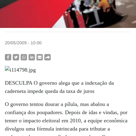
20/05/2009 - 10:00
DESCULPA O governo alega que a indexação da
caderneta impede queda da taxa de juros
O governo tentou dourar a pílula, mas abalou a
confiança dos poupadores. Depois de idas e vindas, por
temer o impacto eleitoral em 2010, a equipe econômica
divulgou uma fórmula intrincada para tributar a