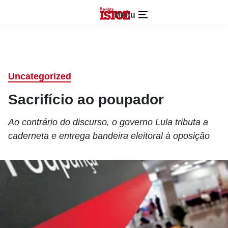
Menu
Uncategorized
Sacrifício ao poupador
Ao contrário do discurso, o governo Lula tributa a
caderneta e entrega bandeira eleitoral à oposição