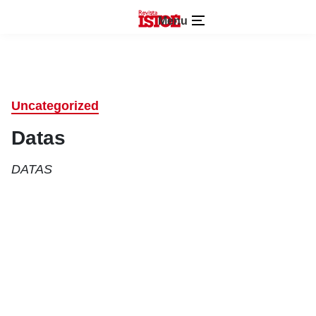
Menu
Uncategorized
Datas
DATAS