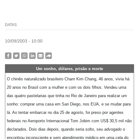
DATAS
10/09/2003 - 10:00
Um sonho, dólares, prisão e morte
O chinês naturalizado brasileiro Cham Kim Chang, 46 anos, vivia há
20 anos no Brasil com a mulher e com os dois filhos. Vendeu uma
das quatro pastelarias que tinha no Rio de Janeiro para realizar um
sonho: comprar uma casa em San Diego, nos EUA, e se mudar para
lá. Ao tentar embarcar no dia 25 de agosto, foi preso por agentes
federais no Aeroporto Internacional Tom Jobim com US$ 30,5 mil não
declarados. Dois dias depois, quando seria solto, seu advogado o
encontrou inconsciente e sem atendimento médico em uma cela do