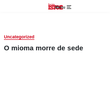
Menu
Uncategorized
O mioma morre de sede