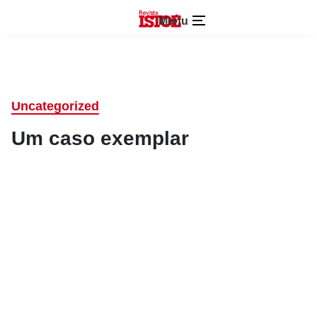
Menu
Uncategorized
Um caso exemplar