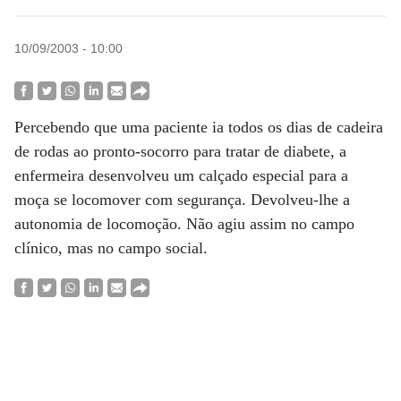
10/09/2003 - 10:00
Percebendo que uma paciente ia todos os dias de cadeira
de rodas ao pronto-socorro para tratar de diabete, a
enfermeira desenvolveu um calçado especial para a
moça se locomover com segurança. Devolveu-lhe a
autonomia de locomoção. Não agiu assim no campo
clínico, mas no campo social.