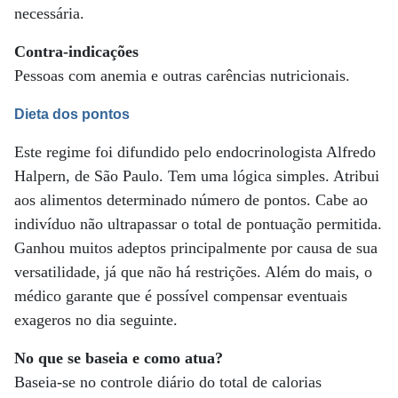
necessária.
Contra-indicações
Pessoas com anemia e outras carências nutricionais.
Dieta dos pontos
Este regime foi difundido pelo endocrinologista Alfredo
Halpern, de São Paulo. Tem uma lógica simples. Atribui
aos alimentos determinado número de pontos. Cabe ao
indivíduo não ultrapassar o total de pontuação permitida.
Ganhou muitos adeptos principalmente por causa de sua
versatilidade, já que não há restrições. Além do mais, o
médico garante que é possível compensar eventuais
exageros no dia seguinte.
No que se baseia e como atua?
Baseia-se no controle diário do total de calorias