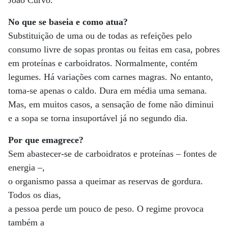
João Curvo.
No que se baseia e como atua?
Substituição de uma ou de todas as refeições pelo
consumo livre de sopas prontas ou feitas em casa, pobres
em proteínas e carboidratos. Normalmente, contém
legumes. Há variações com carnes magras. No entanto,
toma-se apenas o caldo. Dura em média uma semana.
Mas, em muitos casos, a sensação de fome não diminui
e a sopa se torna insuportável já no segundo dia.
Por que emagrece?
Sem abastecer-se de carboidratos e proteínas – fontes de
energia –,
o organismo passa a queimar as reservas de gordura.
Todos os dias,
a pessoa perde um pouco de peso. O regime provoca
também a