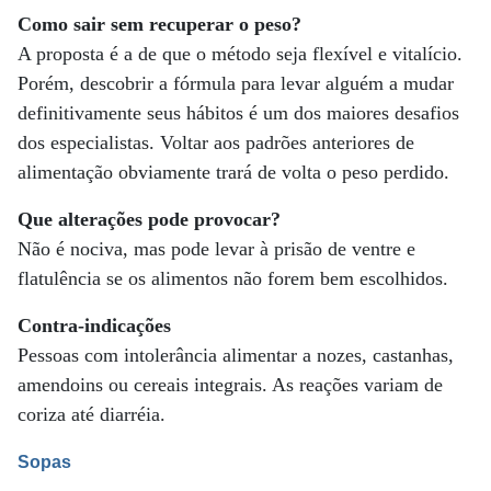
Como sair sem recuperar o peso?
A proposta é a de que o método seja flexível e vitalício.
Porém, descobrir a fórmula para levar alguém a mudar
definitivamente seus hábitos é um dos maiores desafios
dos especialistas. Voltar aos padrões anteriores de
alimentação obviamente trará de volta o peso perdido.
Que alterações pode provocar?
Não é nociva, mas pode levar à prisão de ventre e
flatulência se os alimentos não forem bem escolhidos.
Contra-indicações
Pessoas com intolerância alimentar a nozes, castanhas,
amendoins ou cereais integrais. As reações variam de
coriza até diarréia.
Sopas