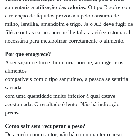
aumentaria a utilização das calorias. O tipo B sofre com
a retenção de líquidos provocada pelo consumo de
milho, lentilha, amendoim e trigo. Já o AB deve fugir de
filés e outras carnes porque lhe falta a acidez estomacal
necessária para metabolizar corretamente o alimento.
Por que emagrece?
A sensação de fome diminuiria porque, ao ingerir os
alimentos
compatíveis com o tipo sanguíneo, a pessoa se sentiria
saciada
com uma quantidade muito inferior à qual estava
acostumada. O resultado é lento. Não há indicação
precisa.
Como sair sem recuperar o peso?
De acordo com o autor, não há como manter o peso