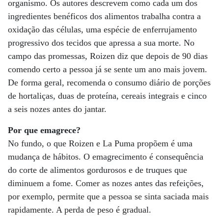
organismo. Os autores descrevem como cada um dos
ingredientes benéficos dos alimentos trabalha contra a
oxidação das células, uma espécie de enferrujamento
progressivo dos tecidos que apressa a sua morte. No
campo das promessas, Roizen diz que depois de 90 dias
comendo certo a pessoa já se sente um ano mais jovem.
De forma geral, recomenda o consumo diário de porções
de hortaliças, duas de proteína, cereais integrais e cinco
a seis nozes antes do jantar.
Por que emagrece?
No fundo, o que Roizen e La Puma propõem é uma
mudança de hábitos. O emagrecimento é consequência
do corte de alimentos gordurosos e de truques que
diminuem a fome. Comer as nozes antes das refeições,
por exemplo, permite que a pessoa se sinta saciada mais
rapidamente. A perda de peso é gradual.