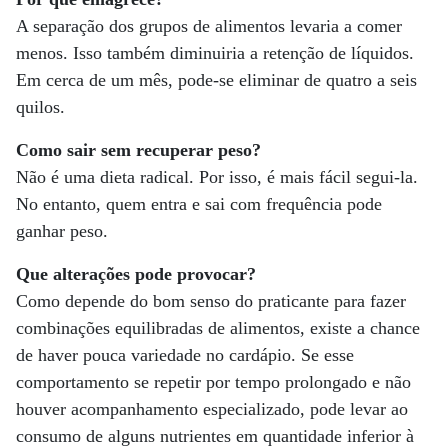
A separação dos grupos de alimentos levaria a comer
menos. Isso também diminuiria a retenção de líquidos.
Em cerca de um mês, pode-se eliminar de quatro a seis
quilos.
Como sair sem recuperar peso?
Não é uma dieta radical. Por isso, é mais fácil segui-la.
No entanto, quem entra e sai com frequência pode
ganhar peso.
Que alterações pode provocar?
Como depende do bom senso do praticante para fazer
combinações equilibradas de alimentos, existe a chance
de haver pouca variedade no cardápio. Se esse
comportamento se repetir por tempo prolongado e não
houver acompanhamento especializado, pode levar ao
consumo de alguns nutrientes em quantidade inferior à