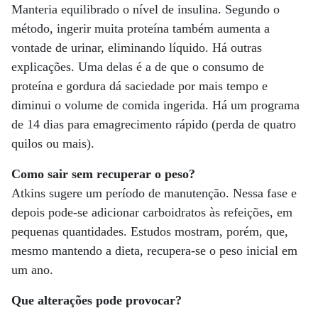
Manteria equilibrado o nível de insulina. Segundo o
método, ingerir muita proteína também aumenta a
vontade de urinar, eliminando líquido. Há outras
explicações. Uma delas é a de que o consumo de
proteína e gordura dá saciedade por mais tempo e
diminui o volume de comida ingerida. Há um programa
de 14 dias para emagrecimento rápido (perda de quatro
quilos ou mais).
Como sair sem recuperar o peso?
Atkins sugere um período de manutenção. Nessa fase e
depois pode-se adicionar carboidratos às refeições, em
pequenas quantidades. Estudos mostram, porém, que,
mesmo mantendo a dieta, recupera-se o peso inicial em
um ano.
Que alterações pode provocar?