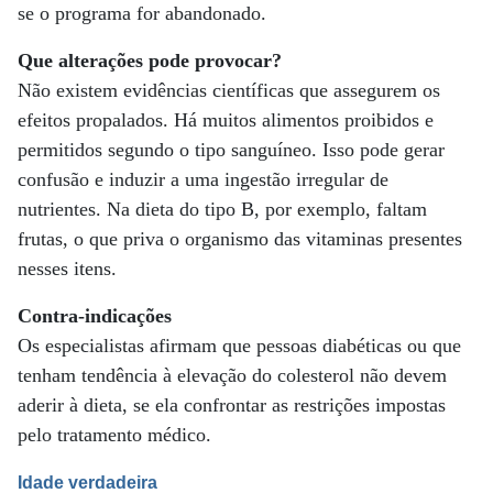
se o programa for abandonado.
Que alterações pode provocar?
Não existem evidências científicas que assegurem os
efeitos propalados. Há muitos alimentos proibidos e
permitidos segundo o tipo sanguíneo. Isso pode gerar
confusão e induzir a uma ingestão irregular de
nutrientes. Na dieta do tipo B, por exemplo, faltam
frutas, o que priva o organismo das vitaminas presentes
nesses itens.
Contra-indicações
Os especialistas afirmam que pessoas diabéticas ou que
tenham tendência à elevação do colesterol não devem
aderir à dieta, se ela confrontar as restrições impostas
pelo tratamento médico.
Idade verdadeira