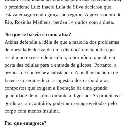
o presidente Luiz Inácio Lula da Silva declarou que
estava emagrecendo graças ao regime. A governadora do
Rio, Rosinha Matheus, perdeu 14 quilos com a dieta.
No que se baseia e como atua?
Atkins defendia a idéia de que a maioria dos problemas
de obesidade deriva de uma disfunção metabólica que
resulta no excesso de insulina, o hormônio que abre a
porta das células para a entrada da glicose. Portanto, a
proposta é controlar a substância. A melhor maneira de
fazer isso seria reduzir a ingestão dos carboidratos,
compostos que exigem a liberação de uma grande
quantidade de insulina durante a digestão. As proteínas e
gorduras, ao contrário, poderiam ser aproveitadas pelo
corpo com menos insulina.
Por que emagrece?