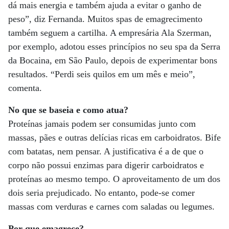
dá mais energia e também ajuda a evitar o ganho de
peso”, diz Fernanda. Muitos spas de emagrecimento
também seguem a cartilha. A empresária Ala Szerman,
por exemplo, adotou esses princípios no seu spa da Serra
da Bocaina, em São Paulo, depois de experimentar bons
resultados. “Perdi seis quilos em um mês e meio”,
comenta.
No que se baseia e como atua?
Proteínas jamais podem ser consumidas junto com
massas, pães e outras delícias ricas em carboidratos. Bife
com batatas, nem pensar. A justificativa é a de que o
corpo não possui enzimas para digerir carboidratos e
proteínas ao mesmo tempo. O aproveitamento de um dos
dois seria prejudicado. No entanto, pode-se comer
massas com verduras e carnes com saladas ou legumes.
Por que emagrece?