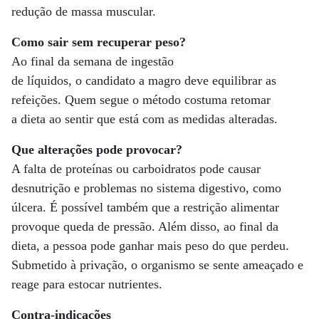
redução de massa muscular.
Como sair sem recuperar peso?
Ao final da semana de ingestão
de líquidos, o candidato a magro deve equilibrar as
refeições. Quem segue o método costuma retomar
a dieta ao sentir que está com as medidas alteradas.
Que alterações pode provocar?
A falta de proteínas ou carboidratos pode causar
desnutrição e problemas no sistema digestivo, como
úlcera. É possível também que a restrição alimentar
provoque queda de pressão. Além disso, ao final da
dieta, a pessoa pode ganhar mais peso do que perdeu.
Submetido à privação, o organismo se sente ameaçado e
reage para estocar nutrientes.
Contra-indicações