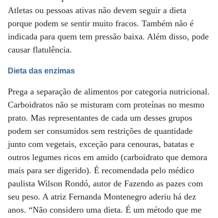
Atletas ou pessoas ativas não devem seguir a dieta
porque podem se sentir muito fracos. Também não é
indicada para quem tem pressão baixa. Além disso, pode
causar flatulência.
Dieta das enzimas
Prega a separação de alimentos por categoria nutricional.
Carboidratos não se misturam com proteínas no mesmo
prato. Mas representantes de cada um desses grupos
podem ser consumidos sem restrições de quantidade
junto com vegetais, exceção para cenouras, batatas e
outros legumes ricos em amido (carboidrato que demora
mais para ser digerido). É recomendada pelo médico
paulista Wilson Rondó, autor de Fazendo as pazes com
seu peso. A atriz Fernanda Montenegro aderiu há dez
anos. “Não considero uma dieta. É um método que me