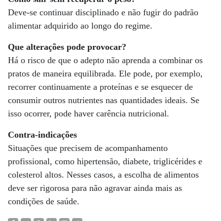
Deve-se continuar disciplinado e não fugir do padrão
alimentar adquirido ao longo do regime.
Que alterações pode provocar?
Há o risco de que o adepto não aprenda a combinar os
pratos de maneira equilibrada. Ele pode, por exemplo,
recorrer continuamente a proteínas e se esquecer de
consumir outros nutrientes nas quantidades ideais. Se
isso ocorrer, pode haver carência nutricional.
Contra-indicações
Situações que precisem de acompanhamento
profissional, como hipertensão, diabete, triglicérides e
colesterol altos. Nesses casos, a escolha de alimentos
deve ser rigorosa para não agravar ainda mais as
condições de saúde.