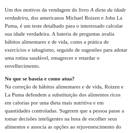
Um dos motivos da vendagem do livro
A dieta da idade
verdadeira
, dos americanos Michael Roizen e John La
Puma, é um teste detalhado para o interessado calcular
sua idade verdadeira. A bateria de perguntas avalia
hábitos alimentares e de vida, como a prática de
exercícios e tabagismo, seguido de sugestões para adotar
uma rotina saudável, emagrecer e retardar o
envelhecimento.
No que se baseia e como atua?
Na correção de hábitos alimentares e de vida, Roizen e
La Puma defendem a substituição dos alimentos ricos
em calorias por uma dieta mais nutritiva e em
quantidades controladas. Sugerem que a pessoa passe a
tomar decisões inteligentes na hora de escolher seus
alimentos e associa as opções ao rejuvenescimento do