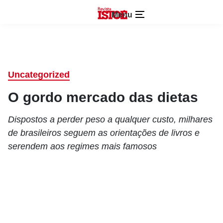
Menu
Uncategorized
O gordo mercado das dietas
Dispostos a perder peso a qualquer custo, milhares
de brasileiros seguem as orientações de livros e
serendem aos regimes mais famosos