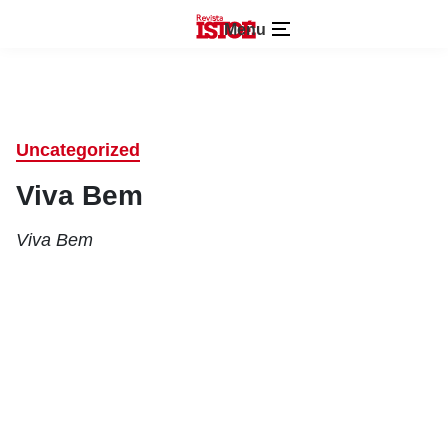
Menu
Uncategorized
Viva Bem
Viva Bem