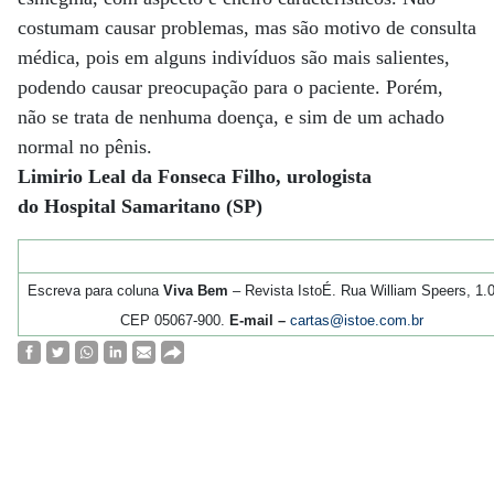
costumam causar problemas, mas são motivo de consulta
médica, pois em alguns indivíduos são mais salientes,
podendo causar preocupação para o paciente. Porém,
não se trata de nenhuma doença, e sim de um achado
normal no pênis.
Limirio Leal da Fonseca Filho, urologista
do Hospital Samaritano (SP)
Escreva para coluna
Viva Bem
– Revista IstoÉ. Rua William Speers, 1.
CEP 05067-900.
E-mail –
cartas@istoe.com.br