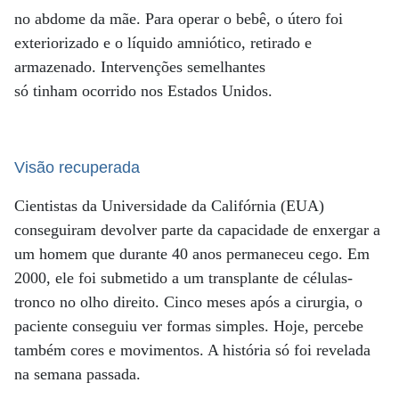
no abdome da mãe. Para operar o bebê, o útero foi
exteriorizado e o líquido amniótico, retirado e
armazenado. Intervenções semelhantes
só tinham ocorrido nos Estados Unidos.
Visão recuperada
Cientistas da Universidade da Califórnia (EUA)
conseguiram devolver parte da capacidade de enxergar a
um homem que durante 40 anos permaneceu cego. Em
2000, ele foi submetido a um transplante de células-
tronco no olho direito. Cinco meses após a cirurgia, o
paciente conseguiu ver formas simples. Hoje, percebe
também cores e movimentos. A história só foi revelada
na semana passada.