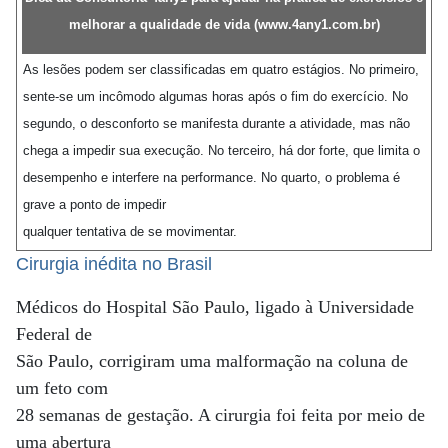
melhorar a qualidade de vida (
www.4any1.com.br
)
As lesões podem ser classificadas em quatro estágios. No primeiro,
sente-se um incômodo algumas horas após o fim do exercício. No
segundo, o desconforto se manifesta durante a atividade, mas não
chega a impedir sua execução. No terceiro, há dor forte, que limita o
desempenho e interfere na performance. No quarto, o problema é
grave a ponto de impedir
qualquer tentativa de se movimentar.
Cirurgia inédita no Brasil
Médicos do Hospital São Paulo, ligado à Universidade
Federal de
São Paulo, corrigiram uma malformação na coluna de
um feto com
28 semanas de gestação. A cirurgia foi feita por meio de
uma abertura