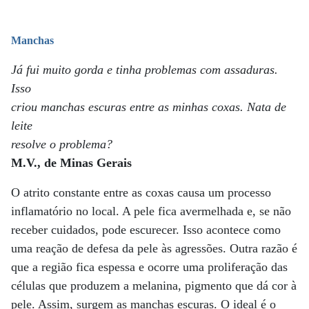
Manchas
Já fui muito gorda e tinha problemas com assaduras.
Isso
criou manchas escuras entre as minhas coxas. Nata de
leite
resolve o problema?
M.V., de Minas Gerais
O atrito constante entre as coxas causa um processo
inflamatório no local. A pele fica avermelhada e, se não
receber cuidados, pode escurecer. Isso acontece como
uma reação de defesa da pele às agressões. Outra razão é
que a região fica espessa e ocorre uma proliferação das
células que produzem a melanina, pigmento que dá cor à
pele. Assim, surgem as manchas escuras. O ideal é o