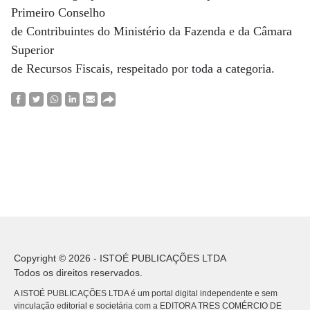
Primeiro Conselho
de Contribuintes do Ministério da Fazenda e da Câmara
Superior
de Recursos Fiscais, respeitado por toda a categoria.
Copyright © 2026 - ISTOÉ PUBLICAÇÕES LTDA
Todos os direitos reservados.
A ISTOÉ PUBLICAÇÕES LTDA é um portal digital independente e sem
vinculação editorial e societária com a EDITORA TRES COMÉRCIO DE