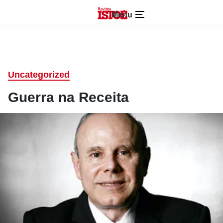
Menu
Uncategorized
Guerra na Receita