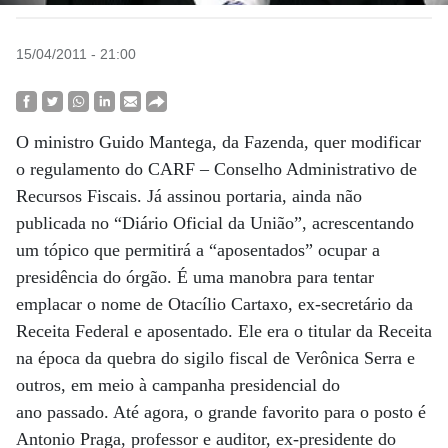
15/04/2011 - 21:00
O ministro Guido Mantega, da Fazenda, quer modificar
o regulamento do CARF – Conselho Administrativo de
Recursos Fiscais. Já assinou portaria, ainda não
publicada no “Diário Oficial da União”, acrescentando
um tópico que permitirá a “aposentados” ocupar a
presidência do órgão. É uma manobra para tentar
emplacar o nome de Otacílio Cartaxo, ex-secretário da
Receita Federal e aposentado. Ele era o titular da Receita
na época da quebra do sigilo fiscal de Verônica Serra e
outros, em meio à campanha presidencial do
ano passado. Até agora, o grande favorito para o posto é
Antonio Praga, professor e auditor, ex-presidente do