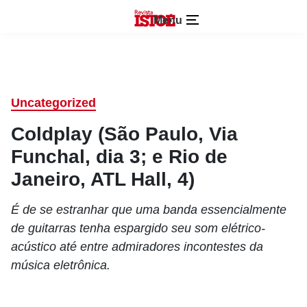
Menu
Uncategorized
Coldplay (São Paulo, Via
Funchal, dia 3; e Rio de
Janeiro, ATL Hall, 4)
É de se estranhar que uma banda essencialmente
de guitarras tenha espargido seu som elétrico-
acústico até entre admiradores incontestes da
música eletrônica.