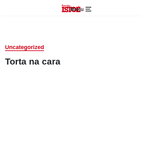
Menu
Uncategorized
Torta na cara