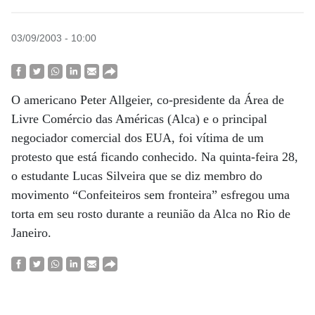
03/09/2003 - 10:00
O americano Peter Allgeier, co-presidente da Área de
Livre Comércio das Américas (Alca) e o principal
negociador comercial dos EUA, foi vítima de um
protesto que está ficando conhecido. Na quinta-feira 28,
o estudante Lucas Silveira que se diz membro do
movimento “Confeiteiros sem fronteira” esfregou uma
torta em seu rosto durante a reunião da Alca no Rio de
Janeiro.