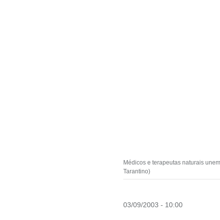
Médicos e terapeutas naturais unem
Tarantino)
03/09/2003 - 10:00