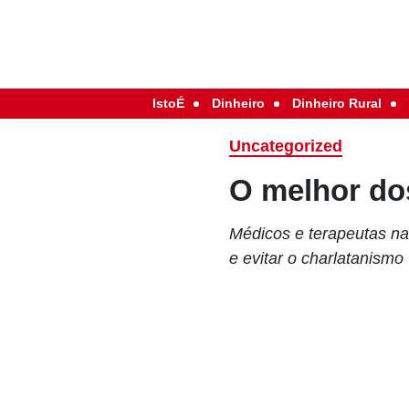
IstoÉ
Dinheiro
Dinheiro Rural
Uncategorized
O melhor do
Médicos e terapeutas n
e evitar o charlatanismo