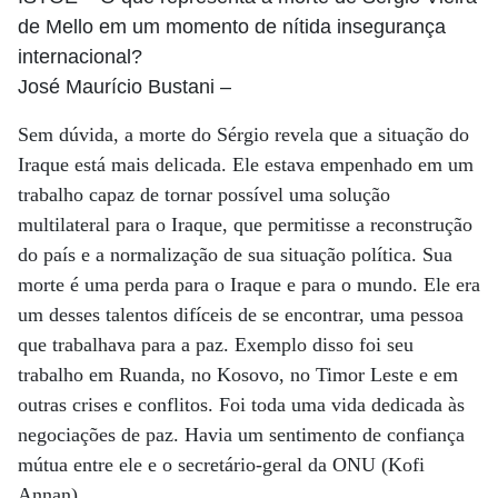
de Mello em um momento de nítida insegurança
internacional?
José Maurício Bustani
–
Sem dúvida, a morte do Sérgio revela que a situação do
Iraque está mais delicada. Ele estava empenhado em um
trabalho capaz de tornar possível uma solução
multilateral para o Iraque, que permitisse a reconstrução
do país e a normalização de sua situação política. Sua
morte é uma perda para o Iraque e para o mundo. Ele era
um desses talentos difíceis de se encontrar, uma pessoa
que trabalhava para a paz. Exemplo disso foi seu
trabalho em Ruanda, no Kosovo, no Timor Leste e em
outras crises e conflitos. Foi toda uma vida dedicada às
negociações de paz. Havia um sentimento de confiança
mútua entre ele e o secretário-geral da ONU (Kofi
Annan).