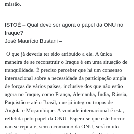
missão.
ISTOÉ
– Qual deve ser agora o papel da ONU no
Iraque?
José Maurício Bustani
–
O que já deveria ter sido atribuído a ela. A única
maneira de se reconstruir o Iraque é em uma situação de
tranquilidade. É preciso perceber que há um consenso
internacional sobre a necessidade da participação ampla
de forças de vários países, inclusive dos que não estão
agora no Iraque, como França, Alemanha, Índia, Rússia,
Paquistão e até o Brasil, que já integrou tropas de
Angola e Moçambique. A vontade internacional é esta,
refletida pelo papel da ONU. Espera-se que este horror
não se repita e, sem o comando da ONU, será muito