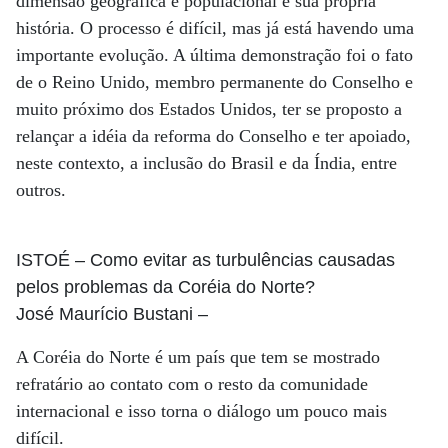
dimensão geográfica e populacional e sua própria
história. O processo é difícil, mas já está havendo uma
importante evolução. A última demonstração foi o fato
de o Reino Unido, membro permanente do Conselho e
muito próximo dos Estados Unidos, ter se proposto a
relançar a idéia da reforma do Conselho e ter apoiado,
neste contexto, a inclusão do Brasil e da Índia, entre
outros.
ISTOÉ
– Como evitar as turbulências causadas
pelos problemas da Coréia do Norte?
José Maurício Bustani
–
A Coréia do Norte é um país que tem se mostrado
refratário ao contato com o resto da comunidade
internacional e isso torna o diálogo um pouco mais
difícil.