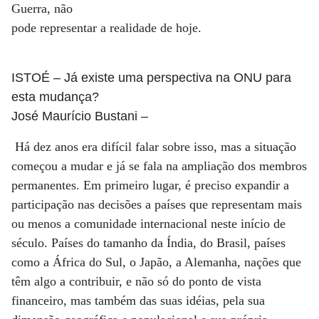
Guerra, não
pode representar a realidade de hoje.
ISTOÉ
– Já existe uma perspectiva na ONU para
esta mudança?
José Maurício Bustani
–
Há dez anos era difícil falar sobre isso, mas a situação
começou a mudar e já se fala na ampliação dos membros
permanentes. Em primeiro lugar, é preciso expandir a
participação nas decisões a países que representam mais
ou menos a comunidade internacional neste início de
século. Países do tamanho da Índia, do Brasil, países
como a África do Sul, o Japão, a Alemanha, nações que
têm algo a contribuir, e não só do ponto de vista
financeiro, mas também das suas idéias, pela sua