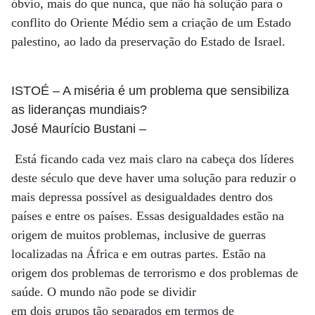
óbvio, mais do que nunca, que não há solução para o
conflito do Oriente Médio sem a criação de um Estado
palestino, ao lado da preservação do Estado de Israel.
ISTOÉ
– A miséria é um problema que sensibiliza
as lideranças mundiais?
José Maurício Bustani
–
Está ficando cada vez mais claro na cabeça dos líderes
deste século que deve haver uma solução para reduzir o
mais depressa possível as desigualdades dentro dos
países e entre os países. Essas desigualdades estão na
origem de muitos problemas, inclusive de guerras
localizadas na África e em outras partes. Estão na
origem dos problemas de terrorismo e dos problemas de
saúde. O mundo não pode se dividir
em dois grupos tão separados em termos de