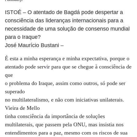
ISTOÉ
– O atentado de Bagdá pode despertar a
consciência das lideranças internacionais para a
necessidade de uma solução de consenso mundial
para o Iraque?
José Maurício Bustani
–
É esta a minha esperança e minha expectativa, porque o
atentado pode servir para que se chegue à consciência de
que
o problema do Iraque, assim como outros, só pode ser
superado
no multilateralismo, e não com iniciativas unilaterais.
Vieira de Mello
tinha consciência da importância de soluções
multilaterais, que passem pela ONU, mas insistia nos
entendimentos para a paz, mesmo com os riscos de sua