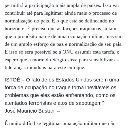
permitirá a participação mais ampla de países. Isso vai
contribuir até para legitimar ainda mais o processo de
normalização do país. É o que está se delineando no
horizonte. É preciso que as facções iraquianas sintam
que o propósito não é de uma ocupação militar, mas sim
de um amplo esforço de paz e normalização de seu país.
E isso só será possível se a ONU assumir esta tarefa, e
espero que a morte do Sérgio sirva para sensibilizar as
lideranças mundiais para este enfoque.
ISTOÉ
– O fato de os Estados Unidos serem uma
força de ocupação no Iraque torna inevitáveis os
problemas que eles estão enfrentando, como os
atentados terroristas e atos de sabotagem?
José Maurício Bustani
–
É muito difícil se legitimar uma ação militar que não