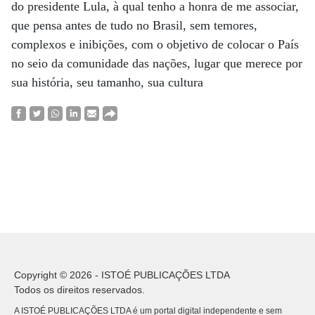
do presidente Lula, à qual tenho a honra de me associar,
que pensa antes de tudo no Brasil, sem temores,
complexos e inibições, com o objetivo de colocar o País
no seio da comunidade das nações, lugar que merece por
sua história, seu tamanho, sua cultura
Copyright © 2026 - ISTOÉ PUBLICAÇÕES LTDA
Todos os direitos reservados.
A ISTOÉ PUBLICAÇÕES LTDA é um portal digital independente e sem