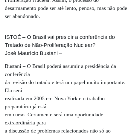
Proliferação Nuclear. Assim, o processo do
desarmamento pode ser até lento, penoso, mas não pode
ser abandonado.
ISTOÉ
– O Brasil vai presidir a conferência do
Tratado de Não-Proliferação Nuclear?
José Maurício Bustani
–
Bustani – O Brasil poderá assumir a presidência da
conferência
da revisão do tratado e terá um papel muito importante.
Ela será
realizada em 2005 em Nova York e o trabalho
preparatório já está
em curso. Certamente será uma oportunidade
extraordinária para
a discussão de problemas relacionados não só ao