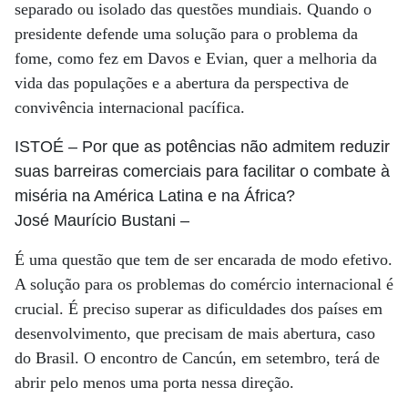
separado ou isolado das questões mundiais. Quando o
presidente defende uma solução para o problema da
fome, como fez em Davos e Evian, quer a melhoria da
vida das populações e a abertura da perspectiva de
convivência internacional pacífica.
ISTOÉ
– Por que as potências não admitem reduzir
suas barreiras comerciais para facilitar o combate à
miséria na América Latina e na África?
José Maurício Bustani
–
É uma questão que tem de ser encarada de modo efetivo.
A solução para os problemas do comércio internacional é
crucial. É preciso superar as dificuldades dos países em
desenvolvimento, que precisam de mais abertura, caso
do Brasil. O encontro de Cancún, em setembro, terá de
abrir pelo menos uma porta nessa direção.