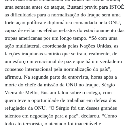
uma semana antes do ataque, Bustani previu para ISTOÉ
as dificuldades para a normalização do Iraque sem uma
forte ação política e diplomática comandada pela ONU,
capaz de evitar os efeitos nefastos do estacionamento das
tropas americanas por um longo tempo. “Só com uma
ação multilateral, coordenada pelas Nações Unidas, as
facções iraquianas sentirão que se trata, realmente, de
um esforço internacional de paz e que há um verdadeiro
consenso internacional pela normalização do país”,
afirmou. Na segunda parte da entrevista, horas após a
morte do chefe da missão da ONU no Iraque, Sérgio
Vieira de Mello, Bustani falou sobre o colega, com
quem teve a oportunidade de trabalhar em defesa dos
refugiados da ONU. “O Sérgio foi um desses grandes
talentos em negociação para a paz”, declarou. “Como
todo ato terrorista, o atentado foi inaceitável e