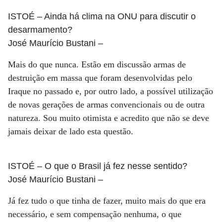
ISTOÉ
– Ainda há clima na ONU para discutir o
desarmamento?
José Maurício Bustani
–
Mais do que nunca. Estão em discussão armas de
destruição em massa que foram desenvolvidas pelo
Iraque no passado e, por outro lado, a possível utilização
de novas gerações de armas convencionais ou de outra
natureza. Sou muito otimista e acredito que não se deve
jamais deixar de lado esta questão.
ISTOÉ
– O que o Brasil já fez nesse sentido?
José Maurício Bustani
–
Já fez tudo o que tinha de fazer, muito mais do que era
necessário, e sem compensação nenhuma, o que