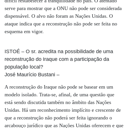
difícil restabelecer a tranquilidade no país. O atentado
serve para mostrar que a ONU não pode ser considerada
dispensável. O alvo não foram as Nações Unidas. O
ataque indica que a reconstrução não pode ser feita no
esquema em vigor.
ISTOÉ
– O sr. acredita na possibilidade de uma
reconstrução do Iraque com a participação da
população local?
José Maurício Bustani
–
A reconstrução do Iraque não pode se basear em um
modelo isolado. Trata-se, afinal, de uma questão que
está sendo discutida também no âmbito das Nações
Unidas. Há um reconhecimento implícito e crescente de
que a reconstrução não poderá ser feita ignorando o
arcabouço jurídico que as Nações Unidas oferecem e que