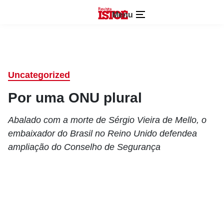
Menu
Uncategorized
Por uma ONU plural
Abalado com a morte de Sérgio Vieira de Mello, o
embaixador do Brasil no Reino Unido defendea
ampliação do Conselho de Segurança