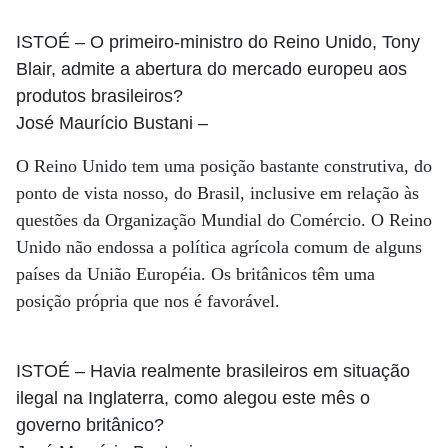
ISTOÉ
– O primeiro-ministro do Reino Unido, Tony
Blair, admite a abertura do mercado europeu aos
produtos brasileiros?
José Maurício Bustani
–
O Reino Unido tem uma posição bastante construtiva, do
ponto de vista nosso, do Brasil, inclusive em relação às
questões da Organização Mundial do Comércio. O Reino
Unido não endossa a política agrícola comum de alguns
países da União Européia. Os britânicos têm uma
posição própria que nos é favorável.
ISTOÉ
– Havia realmente brasileiros em situação
ilegal na Inglaterra, como alegou este mês o
governo britânico?