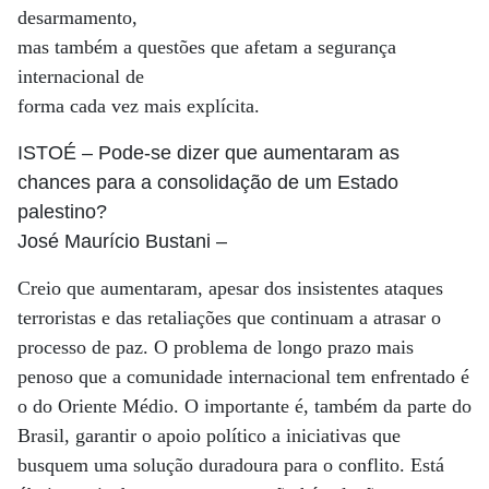
desarmamento,
mas também a questões que afetam a segurança
internacional de
forma cada vez mais explícita.
ISTOÉ
– Pode-se dizer que aumentaram as
chances para a consolidação de um Estado
palestino?
José Maurício Bustani
–
Creio que aumentaram, apesar dos insistentes ataques
terroristas e das retaliações que continuam a atrasar o
processo de paz. O problema de longo prazo mais
penoso que a comunidade internacional tem enfrentado é
o do Oriente Médio. O importante é, também da parte do
Brasil, garantir o apoio político a iniciativas que
busquem uma solução duradoura para o conflito. Está