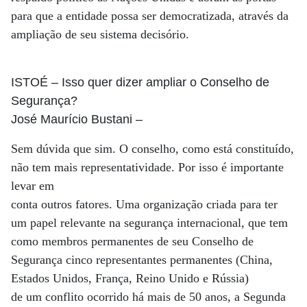
para que a entidade possa ser democratizada, através da
ampliação de seu sistema decisório.
ISTOÉ
– Isso quer dizer ampliar o Conselho de
Segurança?
José Maurício Bustani
–
Sem dúvida que sim. O conselho, como está constituído,
não tem mais representatividade. Por isso é importante
levar em
conta outros fatores. Uma organização criada para ter
um papel relevante na segurança internacional, que tem
como membros permanentes de seu Conselho de
Segurança cinco representantes permanentes (China,
Estados Unidos, França, Reino Unido e Rússia)
de um conflito ocorrido há mais de 50 anos, a Segunda