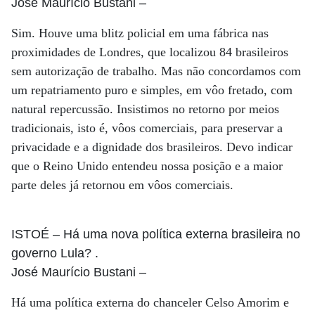
José Maurício Bustani
–
Sim. Houve uma blitz policial em uma fábrica nas
proximidades de Londres, que localizou 84 brasileiros
sem autorização de trabalho. Mas não concordamos com
um repatriamento puro e simples, em vôo fretado, com
natural repercussão. Insistimos no retorno por meios
tradicionais, isto é, vôos comerciais, para preservar a
privacidade e a dignidade dos brasileiros. Devo indicar
que o Reino Unido entendeu nossa posição e a maior
parte deles já retornou em vôos comerciais.
ISTOÉ
– Há uma nova política externa brasileira no
governo Lula? .
José Maurício Bustani
–
Há uma política externa do chanceler Celso Amorim e