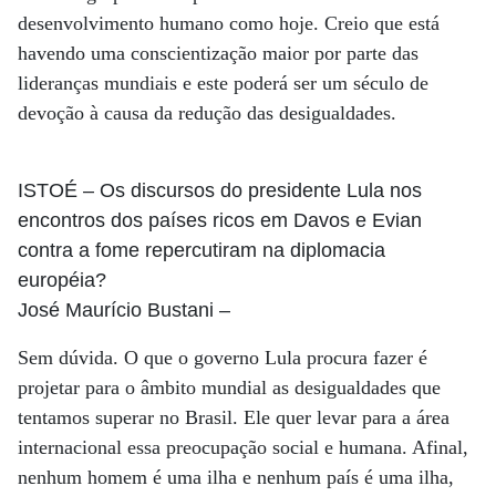
desenvolvimento humano como hoje. Creio que está
havendo uma conscientização maior por parte das
lideranças mundiais e este poderá ser um século de
devoção à causa da redução das desigualdades.
ISTOÉ
– Os discursos do presidente Lula nos
encontros dos países ricos em Davos e Evian
contra a fome repercutiram na diplomacia
européia?
José Maurício Bustani
–
Sem dúvida. O que o governo Lula procura fazer é
projetar para o âmbito mundial as desigualdades que
tentamos superar no Brasil. Ele quer levar para a área
internacional essa preocupação social e humana. Afinal,
nenhum homem é uma ilha e nenhum país é uma ilha,