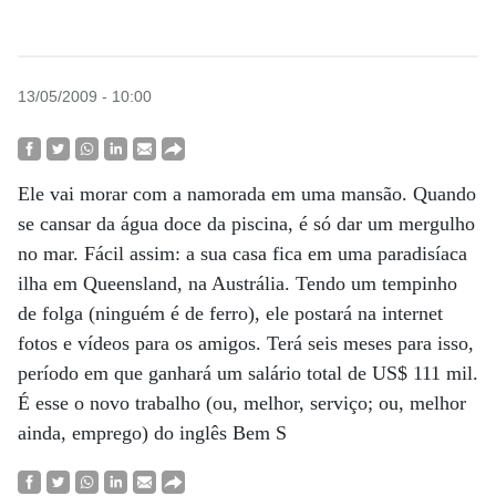
13/05/2009 - 10:00
Ele vai morar com a namorada em uma mansão. Quando
se cansar da água doce da piscina, é só dar um mergulho
no mar. Fácil assim: a sua casa fica em uma paradisíaca
ilha em Queensland, na Austrália. Tendo um tempinho
de folga (ninguém é de ferro), ele postará na internet
fotos e vídeos para os amigos. Terá seis meses para isso,
período em que ganhará um salário total de US$ 111 mil.
É esse o novo trabalho (ou, melhor, serviço; ou, melhor
ainda, emprego) do inglês Bem S