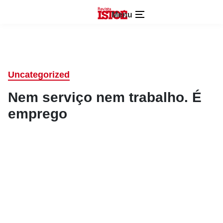
Menu
Uncategorized
Nem serviço nem trabalho. É
emprego