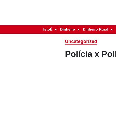
IstoÉ
Dinheiro
Dinheiro Rural
Uncategorized
Polícia x Pol