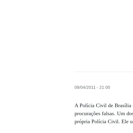
08/04/2011 - 21:00
A Polícia Civil de Brasíli
procurações falsas. Um dos
própria Polícia Civil. Ele