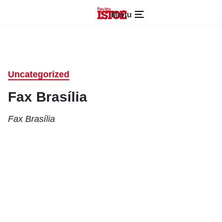
Menu
Uncategorized
Fax Brasília
Fax Brasília