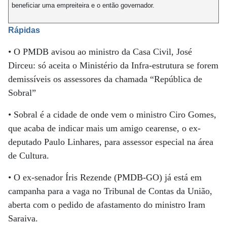
beneficiar uma empreiteira e o então governador.
Rápidas
• O PMDB avisou ao ministro da Casa Civil, José
Dirceu: só aceita o Ministério da Infra-estrutura se forem
demissíveis os assessores da chamada “República de
Sobral”
• Sobral é a cidade de onde vem o ministro Ciro Gomes,
que acaba de indicar mais um amigo cearense, o ex-
deputado Paulo Linhares, para assessor especial na área
de Cultura.
• O ex-senador Íris Rezende (PMDB-GO) já está em
campanha para a vaga no Tribunal de Contas da União,
aberta com o pedido de afastamento do ministro Iram
Saraiva.