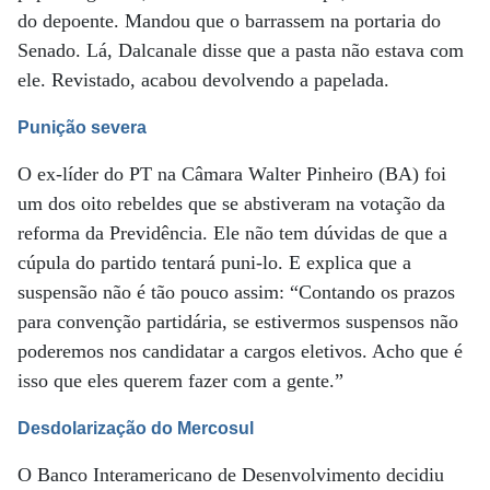
do depoente. Mandou que o barrassem na portaria do
Senado. Lá, Dalcanale disse que a pasta não estava com
ele. Revistado, acabou devolvendo a papelada.
Punição severa
O ex-líder do PT na Câmara Walter Pinheiro (BA) foi
um dos oito rebeldes que se abstiveram na votação da
reforma da Previdência. Ele não tem dúvidas de que a
cúpula do partido tentará puni-lo. E explica que a
suspensão não é tão pouco assim: “Contando os prazos
para convenção partidária, se estivermos suspensos não
poderemos nos candidatar a cargos eletivos. Acho que é
isso que eles querem fazer com a gente.”
Desdolarização do Mercosul
O Banco Interamericano de Desenvolvimento decidiu