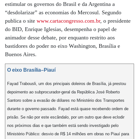
estimular os governos do Brasil e da Argentina a
“desdolarizar” as economias do Mercosul. Segundo
publica o site
www.cartacongresso.com.br
, o presidente
do BID, Enrique Iglesias, desempenha o papel de
animador desse debate, por enquanto restrito aos
bastidores do poder no eixo Washington, Brasília e
Buenos Aires.
O eixo Brasília–Piauí
Fayad Trabousli, um dos principais doleiros de Brasília, já prestou
depoimento ao subprocurador-geral da República José Roberto
Santoro sobre a evasão de dólares no Ministério dos Transportes
durante o governo passado. Fayad está quase recebendo ordem de
prisão. Se não por este escândalo, por um outro que deve eclodir
nos próximos dias e que também está sendo investigado pelo
Ministério Público: desvio de R$ 14 milhões em obras no Piauí para