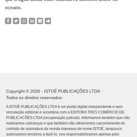
oceano.
Copyright © 2026 - ISTOÉ PUBLICAÇÕES LTDA
Todos os direitos reservados.
A ISTOÉ PUBLICAÇÕES LTDA é um portal digital independente e sem
vinculação editorial e societária com a EDITORA TRES COMÉRCIO DE
PUBLICACÕES LTDA (recuperação judicial). Informamos também que não
realizamos cobranças e que também não oferecemos cancelamento do
contrato de assinatura da revista impressa de nome ISTOÉ, tampouco
autorizamos terceiros a fazê-lo, nos responsabilizamos apenas pelo