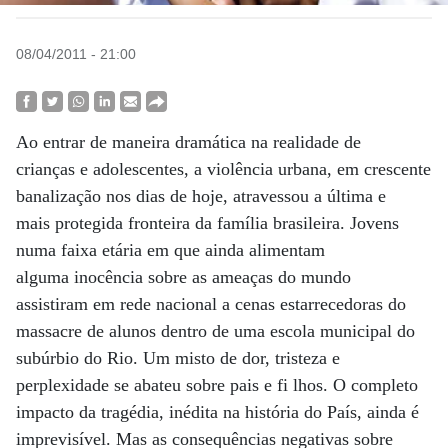
08/04/2011 - 21:00
Ao entrar de maneira dramática na realidade de
crianças e adolescentes, a violência urbana, em crescente
banalização nos dias de hoje, atravessou a última e
mais protegida fronteira da família brasileira. Jovens
numa faixa etária em que ainda alimentam
alguma inocência sobre as ameaças do mundo
assistiram em rede nacional a cenas estarrecedoras do
massacre de alunos dentro de uma escola municipal do
subúrbio do Rio. Um misto de dor, tristeza e
perplexidade se abateu sobre pais e fi lhos. O completo
impacto da tragédia, inédita na história do País, ainda é
imprevisível. Mas as consequências negativas sobre