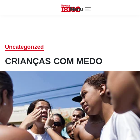
Menu
Uncategorized
CRIANÇAS COM MEDO