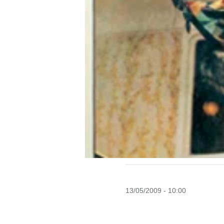
13/05/2009 - 10:00