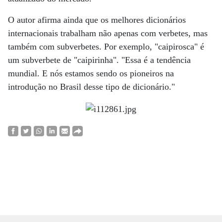
O autor afirma ainda que os melhores dicionários
internacionais trabalham não apenas com verbetes, mas
também com subverbetes. Por exemplo, "caipirosca" é
um subverbete de "caipirinha". "Essa é a tendência
mundial. E nós estamos sendo os pioneiros na
introdução no Brasil desse tipo de dicionário."