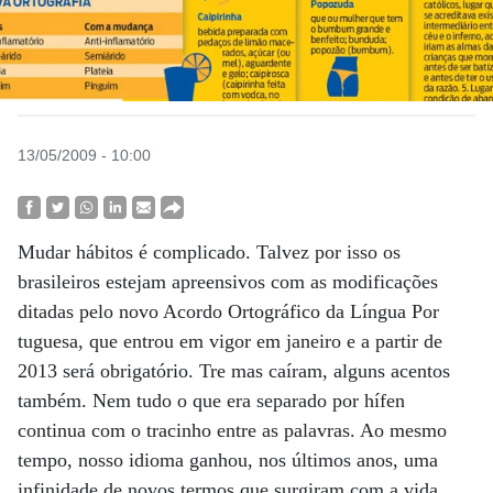
13/05/2009 - 10:00
Mudar hábitos é complicado. Talvez por isso os
brasileiros estejam apreensivos com as modificações
ditadas pelo novo Acordo Ortográfico da Língua Por
tuguesa, que entrou em vigor em janeiro e a partir de
2013 será obrigatório. Tre mas caíram, alguns acentos
também. Nem tudo o que era separado por hífen
continua com o tracinho entre as palavras. Ao mesmo
tempo, nosso idioma ganhou, nos últimos anos, uma
infinidade de novos termos que surgiram com a vida