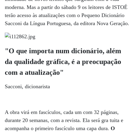
moderna. Mas a partir do sábado 9 os leitores de ISTOÉ
terão acesso às atualizações com o Pequeno Dicionário
Sacconi da Língua Portuguesa, da editora Nova Geração.
"O que importa num dicionário, além
da qualidade gráfica, é a preocupação
com a atualização"
Sacconi, dicionarista
A obra virá em fascículos, cada um com 32 páginas,
durante 20 semanas, com a revista. Ela será gra tuita e
acompanha o primeiro fascículo uma capa dura.
O