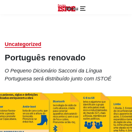
Menu
Uncategorized
Português renovado
O Pequeno Dicionário Sacconi da Língua
Portuguesa será distribuído junto com ISTOÉ