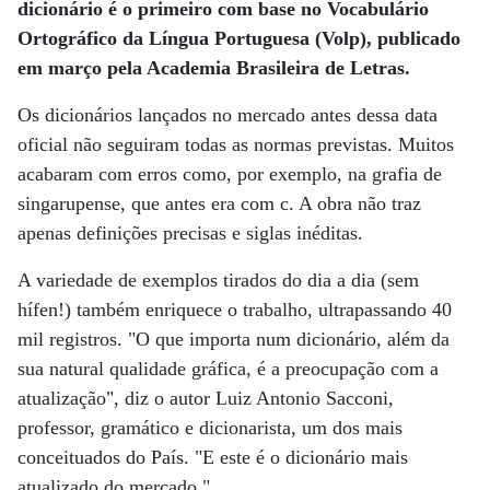
dicionário é o primeiro com base no Vocabulário
Ortográfico da Língua Portuguesa (Volp), publicado
em março pela Academia Brasileira de Letras.
Os dicionários lançados no mercado antes dessa data
oficial não seguiram todas as normas previstas. Muitos
acabaram com erros como, por exemplo, na grafia de
singarupense, que antes era com c. A obra não traz
apenas definições precisas e siglas inéditas.
A variedade de exemplos tirados do dia a dia (sem
hífen!) também enriquece o trabalho, ultrapassando 40
mil registros. "O que importa num dicionário, além da
sua natural qualidade gráfica, é a preocupação com a
atualização", diz o autor Luiz Antonio Sacconi,
professor, gramático e dicionarista, um dos mais
conceituados do País. "E este é o dicionário mais
atualizado do mercado."