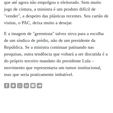
que até agora não empolgou o eleitorado. Sem muito
jogo de cintura, a ministra é um produto difícil de
"vender", a despeito das plásticas recentes. Seu cartão de
visitas, o PAC, deixa muito a desejar.
E a imagem de "gerentona" talvez sirva para a escolha
de um síndico de prédio, não de um presidente da
República. Se a ministra continuar patinando nas
pesquisas, outra tendência que voltará a ser discutida é a
do próprio terceiro mandato do presidente Lula –
movimento que representaria um tumor institucional,
mas que seria praticamente imbatível.