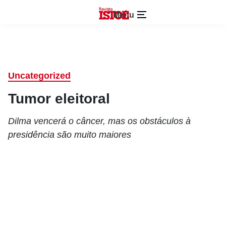
Menu
Uncategorized
Tumor eleitoral
Dilma vencerá o câncer, mas os obstáculos à
presidência são muito maiores