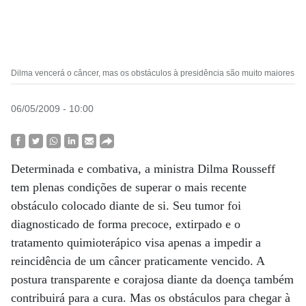
Dilma vencerá o câncer, mas os obstáculos à presidência são muito maiores
06/05/2009 - 10:00
Determinada e combativa, a ministra Dilma Rousseff
tem plenas condições de superar o mais recente
obstáculo colocado diante de si. Seu tumor foi
diagnosticado de forma precoce, extirpado e o
tratamento quimioterápico visa apenas a impedir a
reincidência de um câncer praticamente vencido. A
postura transparente e corajosa diante da doença também
contribuirá para a cura. Mas os obstáculos para chegar à