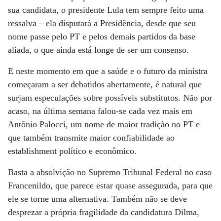
sua candidata, o presidente Lula tem sempre feito uma
ressalva – ela disputará a Presidência, desde que seu
nome passe pelo PT e pelos demais partidos da base
aliada, o que ainda está longe de ser um consenso.
E neste momento em que a saúde e o futuro da ministra
começaram a ser debatidos abertamente, é natural que
surjam especulações sobre possíveis substitutos. Não por
acaso, na última semana falou-se cada vez mais em
Antônio Palocci, um nome de maior tradição no PT e
que também transmite maior confiabilidade ao
establishment político e econômico.
Basta a absolvição no Supremo Tribunal Federal no caso
Francenildo, que parece estar quase assegurada, para que
ele se torne uma alternativa. Também não se deve
desprezar a própria fragilidade da candidatura Dilma,