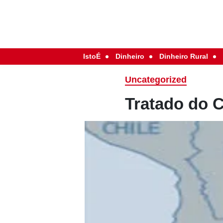
IstoÉ
Dinheiro
Dinheiro Rural
Uncategorized
Tratado do 