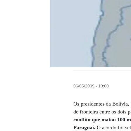
06/05/2009 - 10:00
Os presidentes da Bolívia,
de fronteira entre os dois
conflito que matou 100 mi
Paraguai.
O acordo foi sel