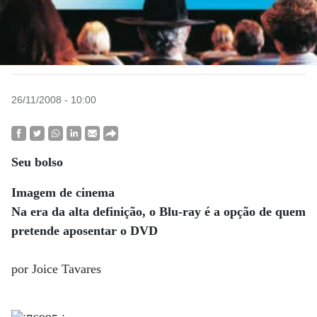
26/11/2008 - 10:00
Seu bolso
Imagem de cinema
Na era da alta definição, o Blu-ray é a opção de quem
pretende aposentar o DVD
por Joice Tavares