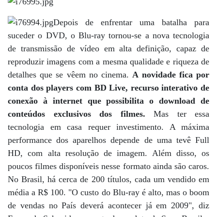
Depois de enfrentar uma batalha para
suceder o DVD, o Blu-ray tornou-se a nova tecnologia
de transmissão de vídeo em alta definição, capaz de
reproduzir imagens com a mesma qualidade e riqueza de
detalhes que se vêem no cinema.
A novidade fica por
conta dos players com BD Live, recurso interativo de
conexão à internet que possibilita o download de
conteúdos exclusivos dos filmes.
Mas ter essa
tecnologia em casa requer investimento. A máxima
performance dos aparelhos depende de uma tevê Full
HD, com alta resolução de imagem. Além disso, os
poucos filmes disponíveis nesse formato ainda são caros.
No Brasil, há cerca de 200 títulos, cada um vendido em
média a R$ 100. "O custo do Blu-ray é alto, mas o boom
de vendas no País deverá acontecer já em 2009", diz