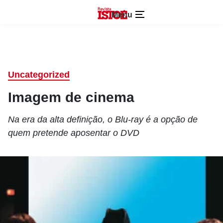
Menu
Uncategorized
Imagem de cinema
Na era da alta definição, o Blu-ray é a opção de
quem pretende aposentar o DVD