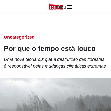
Menu
Uncategorized
Por que o tempo está louco
Uma nova teoria diz que a destruição das florestas
é responsável pelas mudanças climáticas extremas