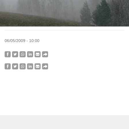
06/05/2009 - 10:00