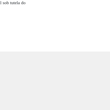
l sob tutela do