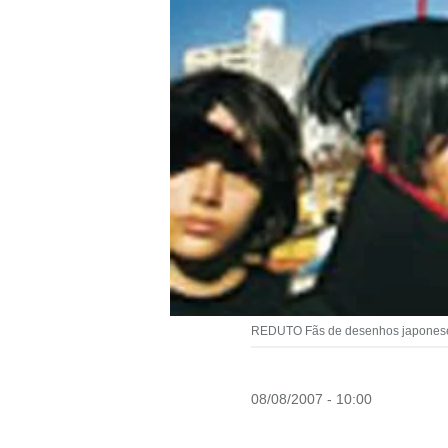
REDUTO Fãs de desenhos japoneses
08/08/2007 - 10:00