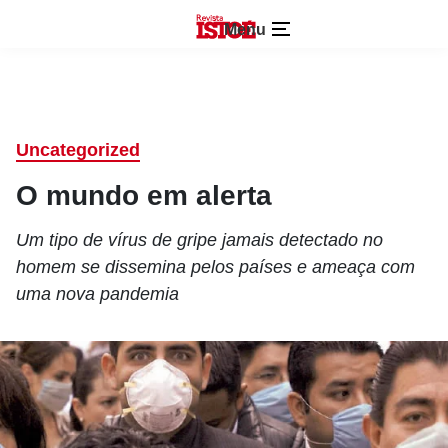
Menu
Uncategorized
O mundo em alerta
Um tipo de vírus de gripe jamais detectado no
homem se dissemina pelos países e ameaça com
uma nova pandemia