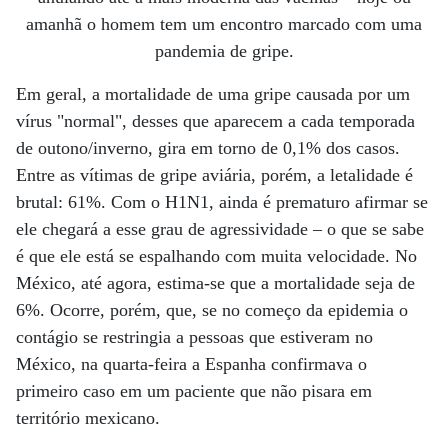
amanhã o homem tem um encontro marcado com uma
pandemia de gripe.
Em geral, a mortalidade de uma gripe causada por um
vírus "normal", desses que aparecem a cada temporada
de outono/inverno, gira em torno de 0,1% dos casos.
Entre as vítimas de gripe aviária, porém, a letalidade é
brutal: 61%. Com o H1N1, ainda é prematuro afirmar se
ele chegará a esse grau de agressividade – o que se sabe
é que ele está se espalhando com muita velocidade. No
México, até agora, estima-se que a mortalidade seja de
6%. Ocorre, porém, que, se no começo da epidemia o
contágio se restringia a pessoas que estiveram no
México, na quarta-feira a Espanha confirmava o
primeiro caso em um paciente que não pisara em
território mexicano.