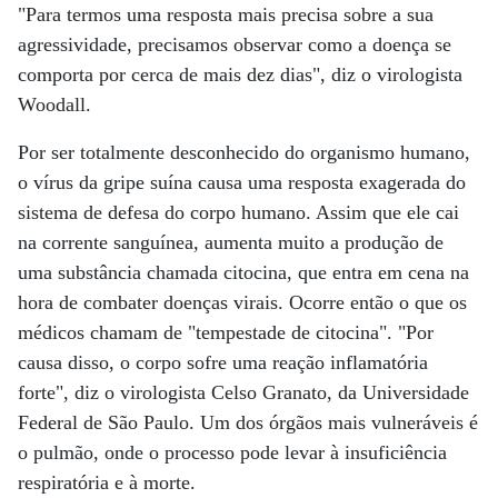
"Para termos uma resposta mais precisa sobre a sua
agressividade, precisamos observar como a doença se
comporta por cerca de mais dez dias", diz o virologista
Woodall.
Por ser totalmente desconhecido do organismo humano,
o vírus da gripe suína causa uma resposta exagerada do
sistema de defesa do corpo humano. Assim que ele cai
na corrente sanguínea, aumenta muito a produção de
uma substância chamada citocina, que entra em cena na
hora de combater doenças virais. Ocorre então o que os
médicos chamam de "tempestade de citocina". "Por
causa disso, o corpo sofre uma reação inflamatória
forte", diz o virologista Celso Granato, da Universidade
Federal de São Paulo. Um dos órgãos mais vulneráveis é
o pulmão, onde o processo pode levar à insuficiência
respiratória e à morte.