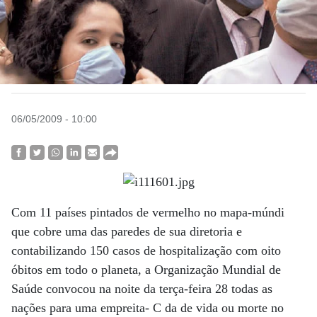
06/05/2009 - 10:00
Com 11 países pintados de vermelho no mapa-múndi
que cobre uma das paredes de sua diretoria e
contabilizando 150 casos de hospitalização com oito
óbitos em todo o planeta, a Organização Mundial de
Saúde convocou na noite da terça-feira 28 todas as
nações para uma empreita- C da de vida ou morte no