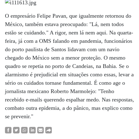
O empresário Felipe Pavan, que igualmente retornou do
México, também estava preocupado: "Lá, nem todos
estão se cuidando." A rigor, nem lá nem aqui. Na quarta-
feira, já com a OMS falando em pandemia, funcionários
do porto paulista de Santos lidavam com um navio
chegado do México sem a menor proteção. O mesmo
quadro se repetia no porto de Candeias, na Bahia. Se o
alarmismo é prejudicial em situações como essas, levar a
sério os cuidados tornase fundamental. É como age o
jornalista mexicano Roberto Marmolejo: "Tenho
recebido e-mails querendo espalhar medo. Nas respostas,
combato outra epidemia, a do pânico, mas explico como
se prevenir."