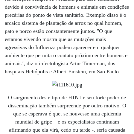
devido à convivência de homens e animais em condições
precárias do ponto de vista sanitário. Exemplo disso é o
arcaico sistema de plantação de arroz no qual homem,
pato e porco estão constantemente juntos. "O que
estamos vivendo mostra que as mutações mais
agressivas do Influenza podem aparecer em qualquer
ambiente que permita o contato próximo entre homens e
animais", diz o infectologista Artur Timerman, dos
hospitais Heliópolis e Albert Einstein, em São Paulo.
O surgimento deste tipo de H1N1 e seu forte poder de
disseminação também surpreende por outro motivo. O
que se esperava é que, se houvesse uma epidemia
mundial de gripe – e os especialistas continuam
afirmando que ela virá, cedo ou tarde -, seria causada