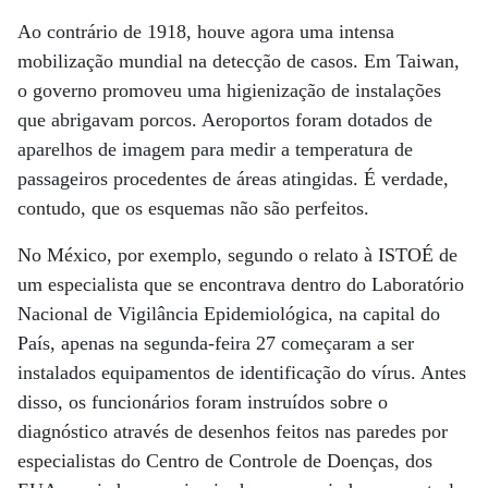
Ao contrário de 1918, houve agora uma intensa
mobilização mundial na detecção de casos. Em Taiwan,
o governo promoveu uma higienização de instalações
que abrigavam porcos. Aeroportos foram dotados de
aparelhos de imagem para medir a temperatura de
passageiros procedentes de áreas atingidas. É verdade,
contudo, que os esquemas não são perfeitos.
No México, por exemplo, segundo o relato à ISTOÉ de
um especialista que se encontrava dentro do Laboratório
Nacional de Vigilância Epidemiológica, na capital do
País, apenas na segunda-feira 27 começaram a ser
instalados equipamentos de identificação do vírus. Antes
disso, os funcionários foram instruídos sobre o
diagnóstico através de desenhos feitos nas paredes por
especialistas do Centro de Controle de Doenças, dos