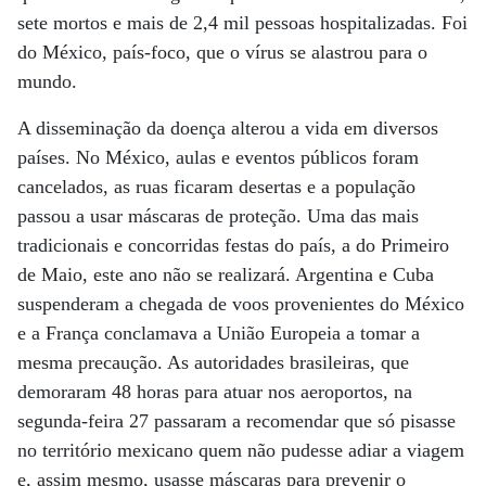
sete mortos e mais de 2,4 mil pessoas hospitalizadas. Foi
do México, país-foco, que o vírus se alastrou para o
mundo.
A disseminação da doença alterou a vida em diversos
países. No México, aulas e eventos públicos foram
cancelados, as ruas ficaram desertas e a população
passou a usar máscaras de proteção. Uma das mais
tradicionais e concorridas festas do país, a do Primeiro
de Maio, este ano não se realizará. Argentina e Cuba
suspenderam a chegada de voos provenientes do México
e a França conclamava a União Europeia a tomar a
mesma precaução. As autoridades brasileiras, que
demoraram 48 horas para atuar nos aeroportos, na
segunda-feira 27 passaram a recomendar que só pisasse
no território mexicano quem não pudesse adiar a viagem
e, assim mesmo, usasse máscaras para prevenir o