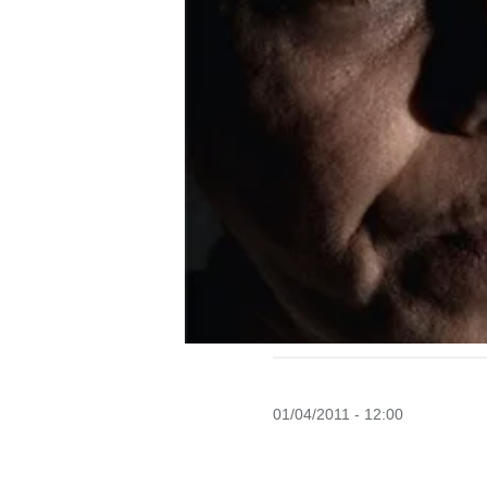
01/04/2011 - 12:00