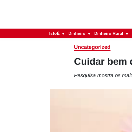
IstoÉ
Dinheiro
Dinheiro Rural
Uncategorized
Cuidar bem 
Pesquisa mostra os maio