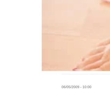
06/05/2009 - 10:00