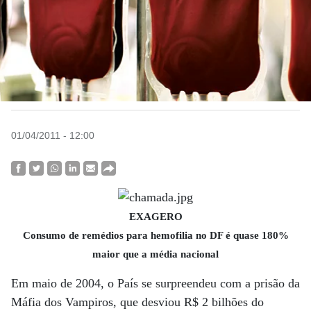
01/04/2011 - 12:00
EXAGERO
Consumo de remédios para hemofilia no DF é quase 180%
maior que a média nacional
Em maio de 2004, o País se surpreendeu com a prisão da
Máfia dos Vampiros, que desviou R$ 2 bilhões do