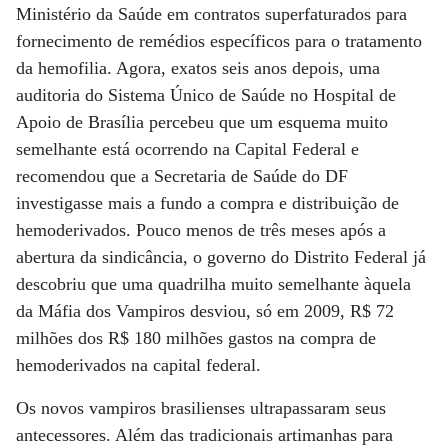
Ministério da Saúde em contratos superfaturados para
fornecimento de remédios específicos para o tratamento
da hemofilia. Agora, exatos seis anos depois, uma
auditoria do Sistema Único de Saúde no Hospital de
Apoio de Brasília percebeu que um esquema muito
semelhante está ocorrendo na Capital Federal e
recomendou que a Secretaria de Saúde do DF
investigasse mais a fundo a compra e distribuição de
hemoderivados. Pouco menos de três meses após a
abertura da sindicância, o governo do Distrito Federal já
descobriu que uma quadrilha muito semelhante àquela
da Máfia dos Vampiros desviou, só em 2009, R$ 72
milhões dos R$ 180 milhões gastos na compra de
hemoderivados na capital federal.
Os novos vampiros brasilienses ultrapassaram seus
antecessores. Além das tradicionais artimanhas para