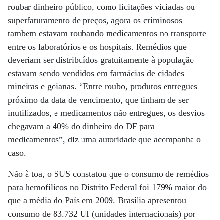
roubar dinheiro público, como licitações viciadas ou
superfaturamento de preços, agora os criminosos
também estavam roubando medicamentos no transporte
entre os laboratórios e os hospitais. Remédios que
deveriam ser distribuídos gratuitamente à população
estavam sendo vendidos em farmácias de cidades
mineiras e goianas. “Entre roubo, produtos entregues
próximo da data de vencimento, que tinham de ser
inutilizados, e medicamentos não entregues, os desvios
chegavam a 40% do dinheiro do DF para
medicamentos”, diz uma autoridade que acompanha o
caso.
Não à toa, o SUS constatou que o consumo de remédios
para hemofílicos no Distrito Federal foi 179% maior do
que a média do País em 2009. Brasília apresentou
consumo de 83.732 UI (unidades internacionais) por