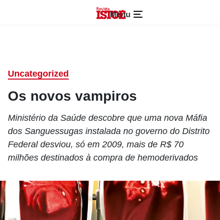
Menu
Uncategorized
Os novos vampiros
Ministério da Saúde descobre que uma nova Máfia
dos Sanguessugas instalada no governo do Distrito
Federal desviou, só em 2009, mais de R$ 70
milhões destinados à compra de hemoderivados