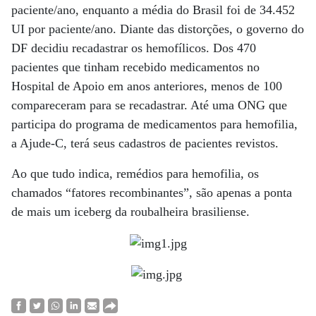
paciente/ano, enquanto a média do Brasil foi de 34.452
UI por paciente/ano. Diante das distorções, o governo do
DF decidiu recadastrar os hemofílicos. Dos 470
pacientes que tinham recebido medicamentos no
Hospital de Apoio em anos anteriores, menos de 100
compareceram para se recadastrar. Até uma ONG que
participa do programa de medicamentos para hemofilia,
a Ajude-C, terá seus cadastros de pacientes revistos.
Ao que tudo indica, remédios para hemofilia, os
chamados “fatores recombinantes”, são apenas a ponta
de mais um iceberg da roubalheira brasiliense.