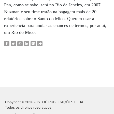
Pan, como se sabe, será no Rio de Janeiro, em 2007.
Nuzman e seu time trarão na bagagem mais de 20
relatórios sobre o Santo do Mico. Querem usar a
experiência para anular as chances de termos, por aqui,
um Rio do Mico.
Copyright © 2026 - ISTOÉ PUBLICAÇÕES LTDA
Todos os direitos reservados.