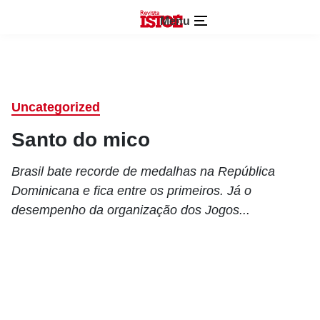
Menu
Uncategorized
Santo do mico
Brasil bate recorde de medalhas na República
Dominicana e fica entre os primeiros. Já o
desempenho da organização dos Jogos...