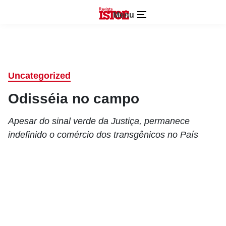
Menu
Uncategorized
Odisséia no campo
Apesar do sinal verde da Justiça, permanece
indefinido o comércio dos transgênicos no País