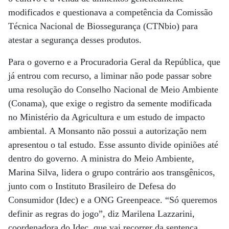
modificados e questionava a competência da Comissão
Técnica Nacional de Biossegurança (CTNbio) para
atestar a segurança desses produtos.
Para o governo e a Procuradoria Geral da República, que
já entrou com recurso, a liminar não pode passar sobre
uma resolução do Conselho Nacional de Meio Ambiente
(Conama), que exige o registro da semente modificada
no Ministério da Agricultura e um estudo de impacto
ambiental. A Monsanto não possui a autorização nem
apresentou o tal estudo. Esse assunto divide opiniões até
dentro do governo. A ministra do Meio Ambiente,
Marina Silva, lidera o grupo contrário aos transgênicos,
junto com o Instituto Brasileiro de Defesa do
Consumidor (Idec) e a ONG Greenpeace. “Só queremos
definir as regras do jogo”, diz Marilena Lazzarini,
coordenadora do Idec, que vai recorrer da sentença.