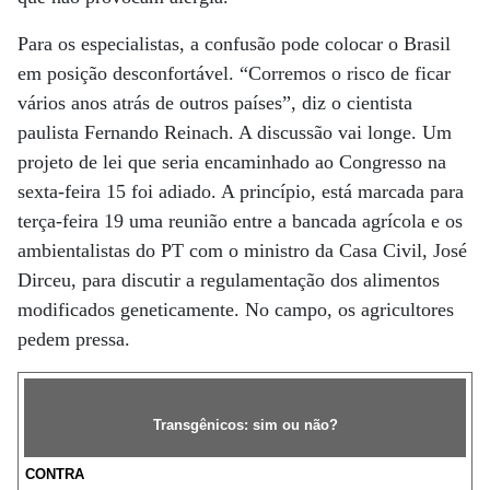
Para os especialistas, a confusão pode colocar o Brasil
em posição desconfortável. “Corremos o risco de ficar
vários anos atrás de outros países”, diz o cientista
paulista Fernando Reinach. A discussão vai longe. Um
projeto de lei que seria encaminhado ao Congresso na
sexta-feira 15 foi adiado. A princípio, está marcada para
terça-feira 19 uma reunião entre a bancada agrícola e os
ambientalistas do PT com o ministro da Casa Civil, José
Dirceu, para discutir a regulamentação dos alimentos
modificados geneticamente. No campo, os agricultores
pedem pressa.
Transgênicos: sim ou não?
CONTRA