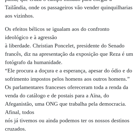
Tailândia, onde os passageiros vão vender quinquilharias
aos vizinhos.
Os efeitos bélicos se igualam aos do confronto
ideológico e à agressão
à liberdade. Christian Poncelet, presidente do Senado
francês, diz na apresentação da exposição que Reza é um
fotógrafo da humanidade.
“Ele procura a doçura e a esperança, apesar do ódio e do
sofrimento impostos pelos homens aos outros homens.”
Os parlamentares franceses ofereceram toda a renda da
venda do catálogo e de postais para a Aïna, do
Afeganistão, uma ONG que trabalha pela democracia.
Afinal, todos
nós já tivemos ou ainda podemos ter os nossos destinos
cruzados.