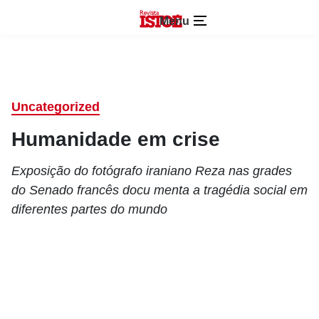
Menu
Uncategorized
Humanidade em crise
Exposição do fotógrafo iraniano Reza nas grades
do Senado francês docu menta a tragédia social em
diferentes partes do mundo