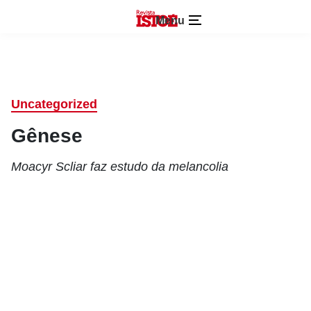
Menu
Uncategorized
Gênese
Moacyr Scliar faz estudo da melancolia