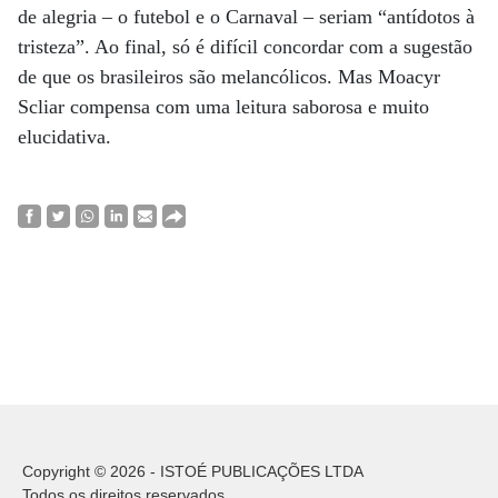
de alegria – o futebol e o Carnaval – seriam “antídotos à
tristeza”. Ao final, só é difícil concordar com a sugestão
de que os brasileiros são melancólicos. Mas Moacyr
Scliar compensa com uma leitura saborosa e muito
elucidativa.
Copyright © 2026 - ISTOÉ PUBLICAÇÕES LTDA
Todos os direitos reservados.