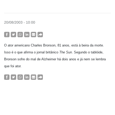
20/08/2003 - 10:00
O ator americano Charles Bronson, 81 anos, está à beira da morte.
Isso é o que afirma o jornal britânico
The Sun
. Segundo o tablóide,
Bronson sofre do mal de Alzheimer há dois anos e já nem se lembra
que foi ator.