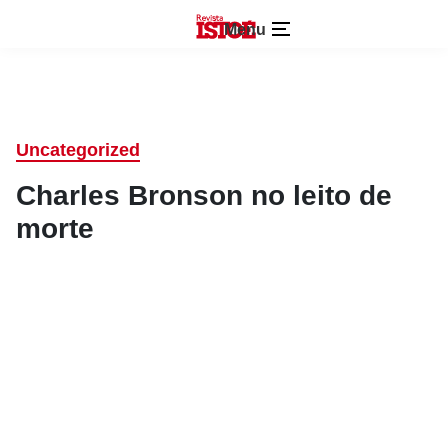
Menu
Uncategorized
Charles Bronson no leito de
morte