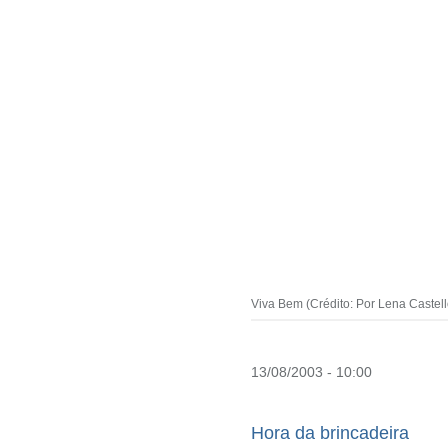
Viva Bem (Crédito: Por Lena Castel
13/08/2003 - 10:00
Hora da brincadeira