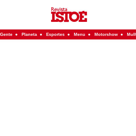
Gente
Planeta
Esportes
Menu
Motorshow
Mul