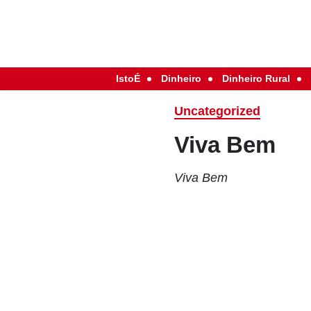
IstoÉ
Dinheiro
Dinheiro Rural
Uncategorized
Viva Bem
Viva Bem